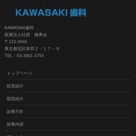
KAWASAKI歯科
医療法人社団 徹勇会
〒115-0045
東京都北区赤羽２－１７－９
TEL：03-3901-3755
トップページ
院長紹介
医院紹介
診療方針
診療内容