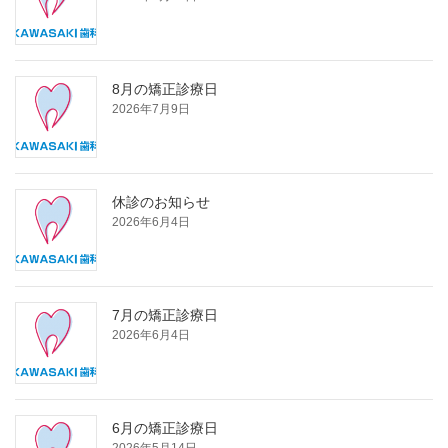
8月の矯正診療日
2026年7月9日
休診のお知らせ
2026年6月4日
7月の矯正診療日
2026年6月4日
6月の矯正診療日