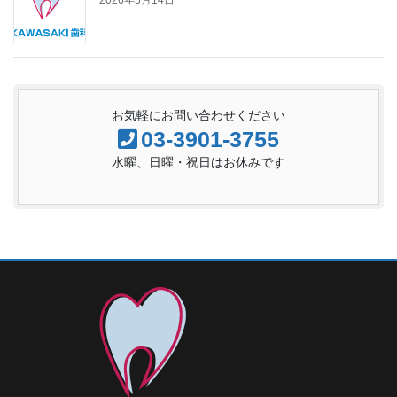
2026年5月14日
お気軽にお問い合わせください
03-3901-3755
水曜、日曜・祝日はお休みです