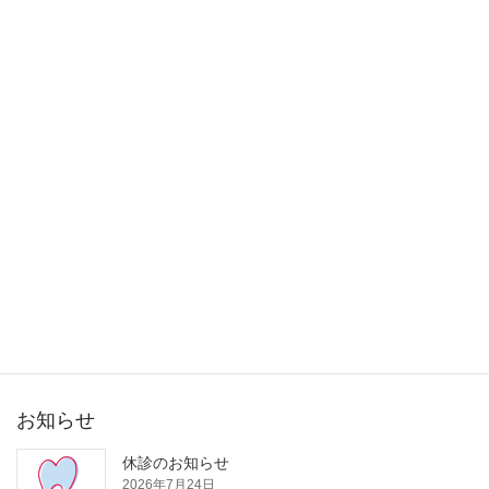
2015年11月
2015年10月
2015年9月
2015年8月
2015年7月
2015年6月
2015年5月
2015年3月
お知らせ
休診のお知らせ
2026年7月24日