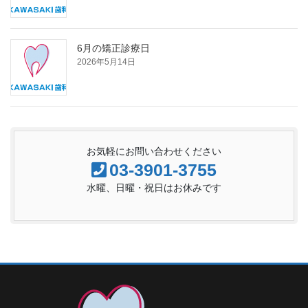
6月の矯正診療日
2026年5月14日
お気軽にお問い合わせください
03-3901-3755
水曜、日曜・祝日はお休みです