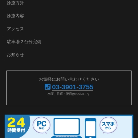
診療方針
診療内容
アクセス
駐車場２台分完備
お知らせ
お気軽にお問い合わせください
03-3901-3755
水曜、日曜・祝日はお休みです