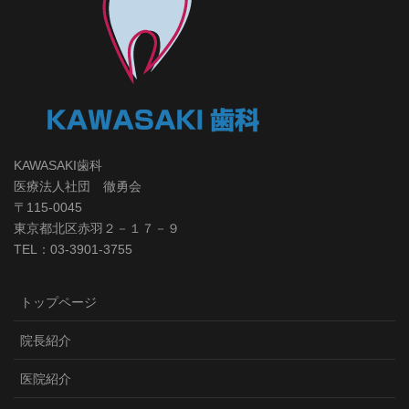
KAWASAKI歯科
医療法人社団 徹勇会
〒115-0045
東京都北区赤羽２－１７－９
TEL：03-3901-3755
トップページ
院長紹介
医院紹介