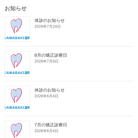
お知らせ
休診のお知らせ
2026年7月24日
8月の矯正診療日
2026年7月9日
休診のお知らせ
2026年6月4日
7月の矯正診療日
2026年6月4日