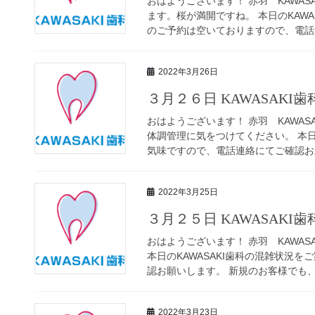
おはようございます！ 赤羽 KAWAS
ます。桜が満開ですね。 本日のKAW
のご予約は空いておりますので、電話連
2022年3月26日
３月２６日 KAWASAKI
おはようございます！ 赤羽 KAWAS
体調管理に気をつけてください。 本日
気味ですので、電話連絡にてご確認お願
2022年3月25日
３月２５日 KAWASAKI
おはようございます！ 赤羽 KAWAS
本日のKAWASAKI歯科の混雑状況
認お願いします。 新規のお客様でも、ご
2022年3月23日