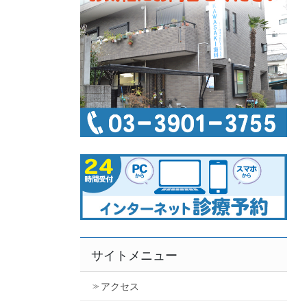
サイトメニュー
アクセス