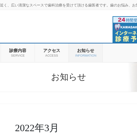
羽商店街近く、広い清潔なスペースで歯科治療を受けて頂ける歯医者です。歯のお悩み、お
診療内容
アクセス
お知らせ
SERVICE
ACCESS
INFORMATION
お知らせ
2022年3月