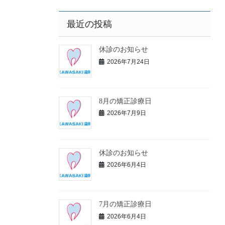
最近の投稿
休診のお知らせ
2026年7月24日
8月の矯正診療日
2026年7月9日
休診のお知らせ
2026年6月4日
7月の矯正診療日
2026年6月4日