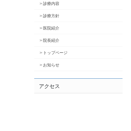
診療内容
診療方針
医院紹介
院長紹介
トップページ
お知らせ
アクセス