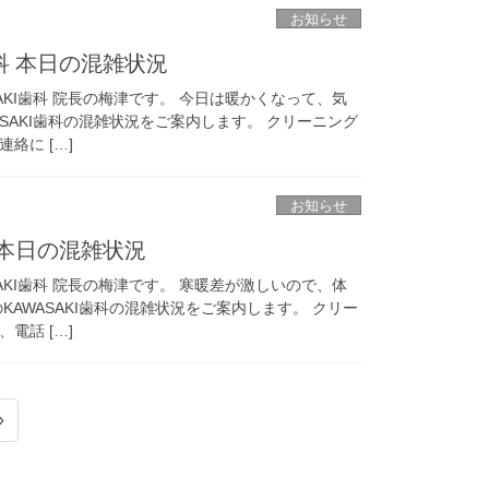
お知らせ
歯科 本日の混雑状況
AKI歯科 院長の梅津です。 今日は暖かくなって、気
ASAKI歯科の混雑状況をご案内します。 クリーニング
絡に […]
お知らせ
科 本日の混雑状況
AKI歯科 院長の梅津です。 寒暖差が激しいので、体
KAWASAKI歯科の混雑状況をご案内します。 クリー
電話 […]
»