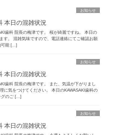
お知らせ
歯科 本日の混雑状況
AKI歯科 院長の梅津です。 桜が綺麗ですね。 本日の
内します。 混雑気味ですので、電話連絡にてご確認お願
能 […]
お知らせ
歯科 本日の混雑状況
AKI歯科 院長の梅津です。 また、気温が下がりまし
に気をつけてください。 本日のKAWASAKI歯科の
のご […]
お知らせ
歯科 本日の混雑状況