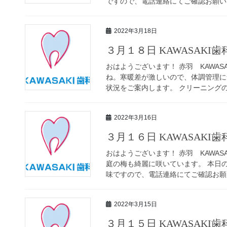
ですので、電話連絡にてご確認お願いし
2022年3月18日
３月１８日 KAWASAKI
おはようございます！ 赤羽 KAWAS
ね。寒暖差が激しいので、体調管理に気
状況をご案内します。 クリーニングのご
2022年3月16日
３月１６日 KAWASAKI
おはようございます！ 赤羽 KAWAS
庭の梅も綺麗に咲いています。 本日の
味ですので、電話連絡にてご確認お願い
2022年3月15日
３月１５日 KAWASAKI