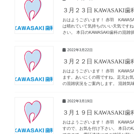
３月２３日 KAWASAKI
おはようございます！ 赤羽 KAWAS
は晴れていて気持ちのいい天気ですね
さい。 本日のKAWASAKI歯科の混雑状
2022年3月22日
３月２２日 KAWASAKI
おはようございます！ 赤羽 KAWAS
ます。あいにくの雨ですね。足元お気を
の混雑状況をご案内します。 混雑気味で
2022年3月19日
３月１９日 KAWASAKI
おはようございます！ 赤羽 KAWAS
すので、お気を付け下さい。 本日のK