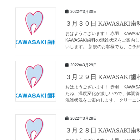
2022年3月30日
３月３０日 KAWASAKI
おはようございます！ 赤羽 KAWAS
KAWASAKI歯科の混雑状況をご案
いします。 新規のお客様でも、ご予約可
2022年3月29日
３月２９日 KAWASAKI
おはようございます！ 赤羽 KAWAS
たね。温度変化が激しいので、体調管理
混雑状況をご案内します。 クリーニング
2022年3月28日
３月２８日 KAWASAKI