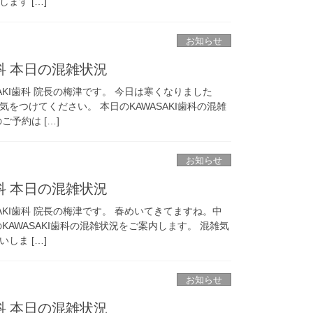
ます […]
お知らせ
歯科 本日の混雑状況
AKI歯科 院長の梅津です。 今日は寒くなりました
をつけてください。 本日のKAWASAKI歯科の混雑
予約は […]
お知らせ
歯科 本日の混雑状況
AKI歯科 院長の梅津です。 春めいてきてますね。中
KAWASAKI歯科の混雑状況をご案内します。 混雑気
しま […]
お知らせ
歯科 本日の混雑状況