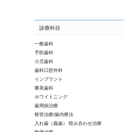
診療科目
一般歯科
予防歯科
小児歯科
歯科口腔外科
インプラント
審美歯科
ホワイトニング
歯周病治療
根管治療/歯内療法
入れ歯（義歯） 咬み合わせ治療