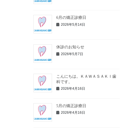
6月の矯正診療日
2026年5月14日
休診のお知らせ
2026年5月7日
こんにちは。ＫＡＷＡＳＡＫＩ歯
科です。
2026年4月16日
5月の矯正診療日
2026年4月16日