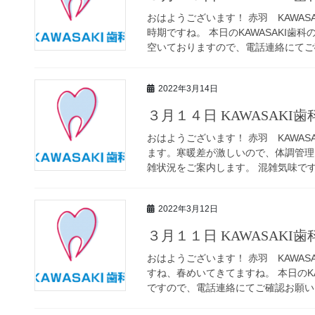
おはようございます！ 赤羽 KAWAS
時期ですね。 本日のKAWASAKI
空いておりますので、電話連絡にてご確
2022年3月14日
３月１４日 KAWASAKI
おはようございます！ 赤羽 KAWAS
ます。寒暖差が激しいので、体調管理に
雑状況をご案内します。 混雑気味ですの
2022年3月12日
３月１１日 KAWASAKI
おはようございます！ 赤羽 KAWAS
すね、春めいてきてますね。 本日のK
ですので、電話連絡にてご確認お願いし