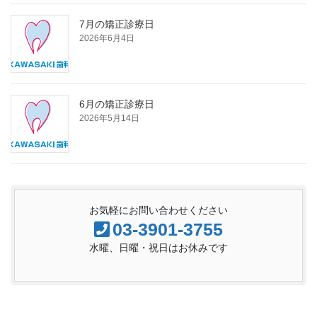
7月の矯正診療日
2026年6月4日
6月の矯正診療日
2026年5月14日
お気軽にお問い合わせください
03-3901-3755
水曜、日曜・祝日はお休みです