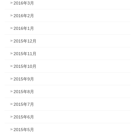
2016年3月
2016年2月
2016年1月
2015年12月
2015年11月
2015年10月
2015年9月
2015年8月
2015年7月
2015年6月
2015年5月