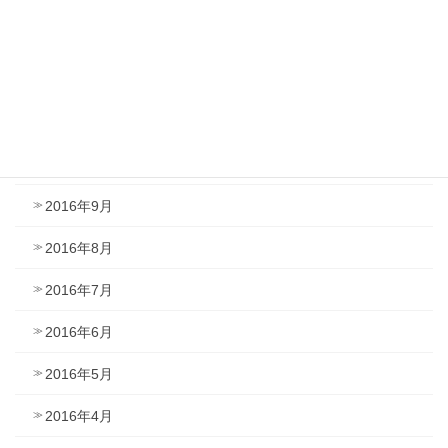
2017年1月
2016年12月
2016年11月
2016年10月
2016年9月
2016年8月
2016年7月
2016年6月
2016年5月
2016年4月