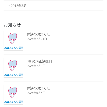
2015年3月
お知らせ
休診のお知らせ
2026年7月24日
8月の矯正診療日
2026年7月9日
休診のお知らせ
2026年6月4日