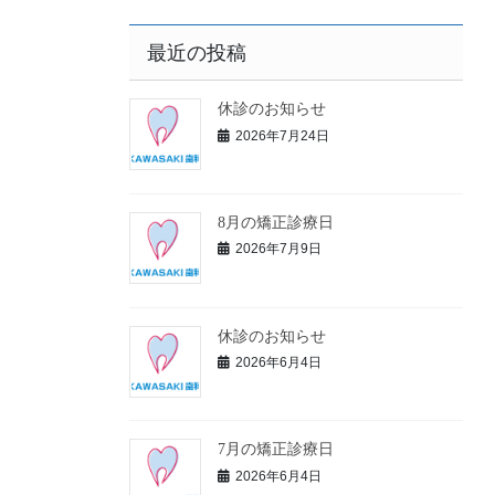
最近の投稿
休診のお知らせ
2026年7月24日
8月の矯正診療日
2026年7月9日
休診のお知らせ
2026年6月4日
7月の矯正診療日
2026年6月4日