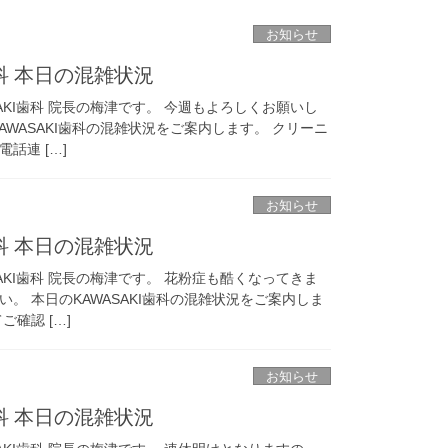
お知らせ
歯科 本日の混雑状況
AKI歯科 院長の梅津です。 今週もよろしくお願いし
AWASAKI歯科の混雑状況をご案内します。 クリーニ
話連 […]
お知らせ
歯科 本日の混雑状況
AKI歯科 院長の梅津です。 花粉症も酷くなってきま
。 本日のKAWASAKI歯科の混雑状況をご案内しま
確認 […]
お知らせ
歯科 本日の混雑状況