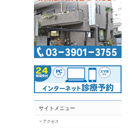
サイトメニュー
アクセス