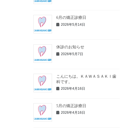
6月の矯正診療日
2026年5月14日
休診のお知らせ
2026年5月7日
こんにちは。ＫＡＷＡＳＡＫＩ歯
科です。
2026年4月16日
5月の矯正診療日
2026年4月16日