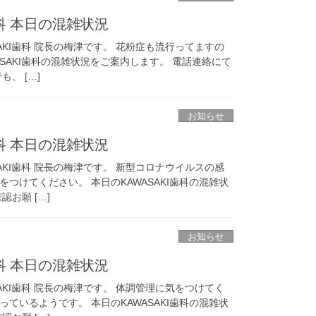
歯科 本日の混雑状況
AKI歯科 院長の梅津です。 花粉症も流行ってますの
ASAKI歯科の混雑状況をご案内します。 電話連絡にて
、 […]
お知らせ
歯科 本日の混雑状況
AKI歯科 院長の梅津です。 新型コロナウイルスの感
つけてください。 本日のKAWASAKI歯科の混雑状
お願 […]
お知らせ
歯科 本日の混雑状況
AKI歯科 院長の梅津です。 体調管理に気をつけてく
ているようです。 本日のKAWASAKI歯科の混雑状