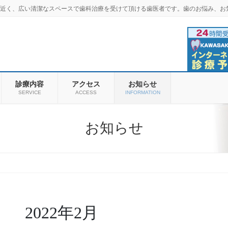
羽商店街近く、広い清潔なスペースで歯科治療を受けて頂ける歯医者です。歯のお悩み、お
診療内容
アクセス
お知らせ
SERVICE
ACCESS
INFORMATION
お知らせ
2022年2月