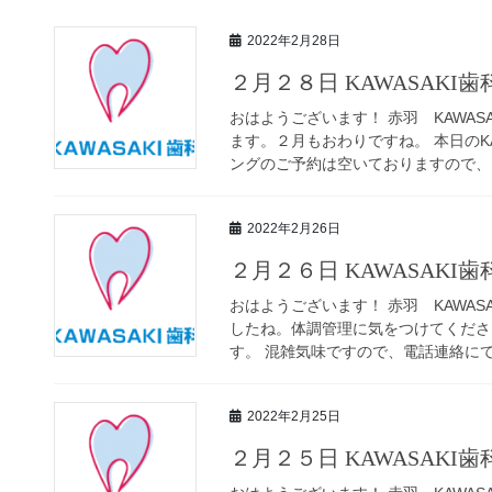
2022年2月28日
２月２８日 KAWASAKI
おはようございます！ 赤羽 KAWAS
ます。２月もおわりですね。 本日のK
ングのご予約は空いておりますので、電
2022年2月26日
２月２６日 KAWASAKI
おはようございます！ 赤羽 KAWAS
したね。体調管理に気をつけてください
す。 混雑気味ですので、電話連絡にてご
2022年2月25日
２月２５日 KAWASAKI