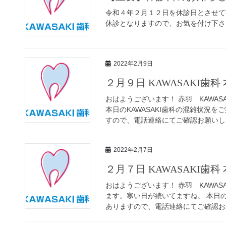
令和４年２月１２日を休診日とさせて
休診となりますので、お気を付け下さい。
2022年2月9日
２月９日 KAWASAKI歯
おはようございます！ 赤羽 KAWAS
本日のKAWASAKI歯科の混雑状況
すので、電話連絡にてご確認お願いしま
2022年2月7日
２月７日 KAWASAKI歯
おはようございます！ 赤羽 KAWAS
ます。寒い日が続いてますね。 本日の
ありますので、電話連絡にてご確認お願