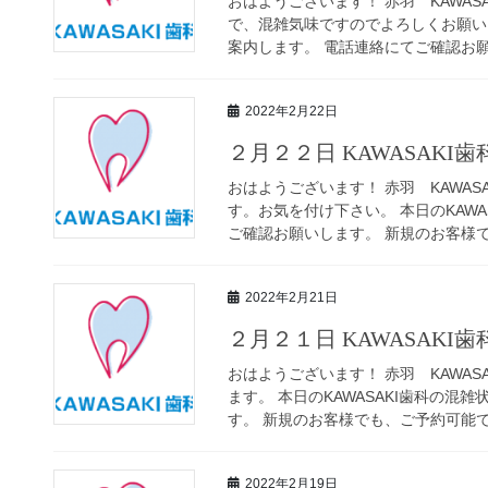
おはようございます！ 赤羽 KAWAS
で、混雑気味ですのでよろしくお願いい
案内します。 電話連絡にてご確認お願い
2022年2月22日
２月２２日 KAWASAKI
おはようございます！ 赤羽 KAWAS
す。お気を付け下さい。 本日のKAW
ご確認お願いします。 新規のお客様でも
2022年2月21日
２月２１日 KAWASAKI
おはようございます！ 赤羽 KAWAS
ます。 本日のKAWASAKI歯科の
す。 新規のお客様でも、ご予約可能です
2022年2月19日