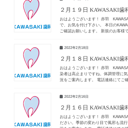
２月１９日 KAWASAKI
おはようございます！ 赤羽 KAWAS
で、お気を付け下さい。 本日のKAW
ご確認お願いします。 新規のお客様でも
2022年2月18日
２月１８日 KAWASAKI
おはようございます！ 赤羽 KAWAS
染者は高止まりですね。体調管理に気を
況をご案内します。 電話連絡にてご確認
2022年2月16日
２月１６日 KAWASAKI
おはようございます！ 赤羽 KAWAS
ださい。季節の変わり目で風邪も流行っ