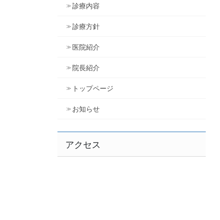
診療内容
診療方針
医院紹介
院長紹介
トップページ
お知らせ
アクセス