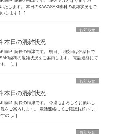
AKI歯科 院長の梅津です。 連休明けとなりますの
たします。 本日のKAWASAKI歯科の混雑状況をご
します […]
お知らせ
歯科 本日の混雑状況
AKI歯科 院長の梅津です。 明日、明後日は休診日で
ASAKI歯科の混雑状況をご案内します。 電話連絡にて
、 […]
お知らせ
歯科 本日の混雑状況
AKI歯科 院長の梅津です。 今週もよろしくお願いし
混雑状況をご案内します。 電話連絡にてご確認お願いしま
の […]
お知らせ