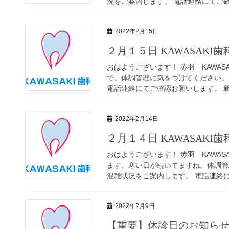
況をご案内します。 電話連絡にてご確認
2022年2月15日
２月１５日 KAWASAKI
おはようございます！ 赤羽 KAWAS
で、体調管理に気をつけてください。 
電話連絡にてご確認お願いします。 新規
2022年2月14日
２月１４日 KAWASAKI
おはようございます！ 赤羽 KAWAS
ます。寒い日が続いてますね。体調管理
混雑状況をご案内します。 電話連絡にて
2022年2月9日
【重要】休診日のお知ら