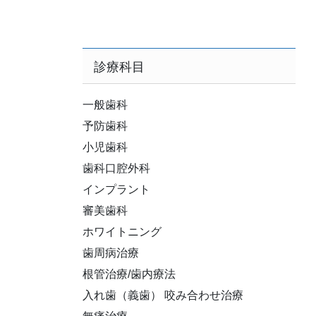
診療科目
一般歯科
予防歯科
小児歯科
歯科口腔外科
インプラント
審美歯科
ホワイトニング
歯周病治療
根管治療/歯内療法
入れ歯（義歯） 咬み合わせ治療