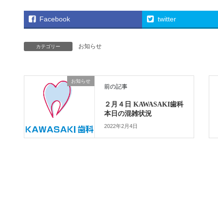
Facebook
twitter
お知らせ
カテゴリー
お知らせ
前の記事
２月４日 KAWASAKI歯科
本日の混雑状況
2022年2月4日