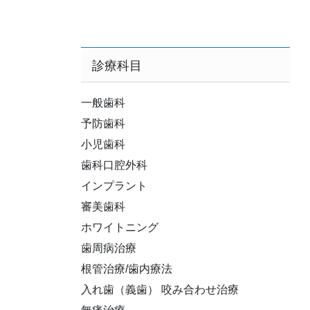
診療科目
一般歯科
予防歯科
小児歯科
歯科口腔外科
インプラント
審美歯科
ホワイトニング
歯周病治療
根管治療/歯内療法
入れ歯（義歯） 咬み合わせ治療