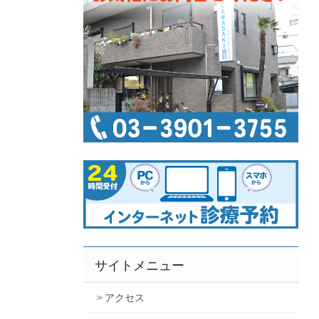
サイトメニュー
アクセス