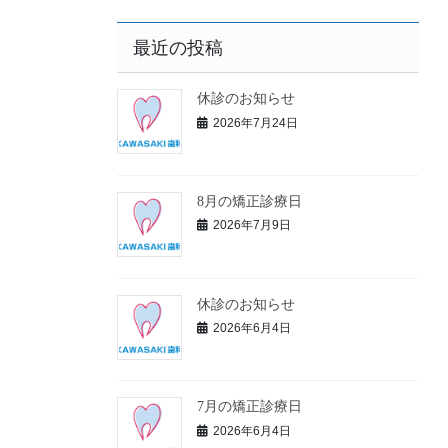
最近の投稿
休診のお知らせ
2026年7月24日
8月の矯正診療日
2026年7月9日
休診のお知らせ
2026年6月4日
7月の矯正診療日
2026年6月4日