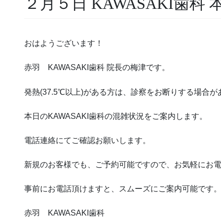
２月５日 KAWASAKI歯科
おはようございます！
赤羽 KAWASAKI歯科 院長の梅津です。
発熱(37.5℃以上)がある方は、診察をお断りする場合
本日のKAWASAKI歯科の混雑状況をご案内します。
電話連絡にてご確認お願いします。
新規のお客様でも、ご予約可能ですので、お気軽にお
事前にお電話頂けますと、スムーズにご案内可能です
赤羽 KAWASAKI歯科