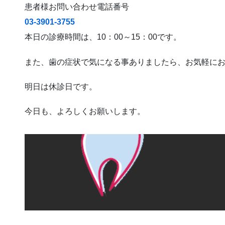
患者様お問い合わせ電話番号
03-3901-3755
本日の診療時間は、10：00～15：00です。
また、歯の症状で気になる事ありましたら、お気軽に
明日は休診日です。
今日も、よろしくお願いします。