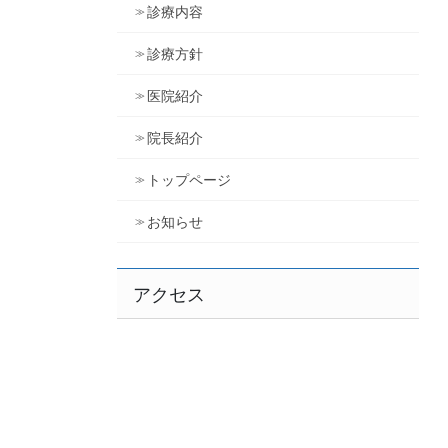
診療内容
診療方針
医院紹介
院長紹介
トップページ
お知らせ
アクセス