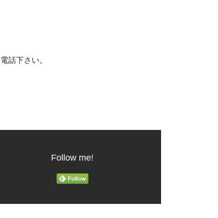
お電話下さい。
Follow me!