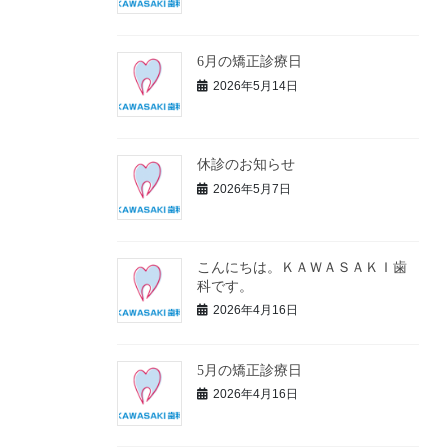
6月の矯正診療日
2026年5月14日
休診のお知らせ
2026年5月7日
こんにちは。ＫＡＷＡＳＡＫＩ歯
科です。
2026年4月16日
5月の矯正診療日
2026年4月16日