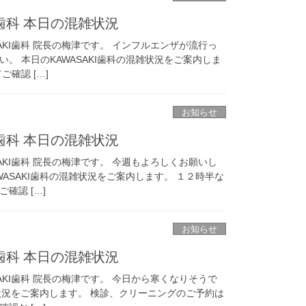
I歯科 本日の混雑状況
AKI歯科 院長の梅津です。 インフルエンザが流行っ
。 本日のKAWASAKI歯科の混雑状況をご案内しま
確認 […]
お知らせ
I歯科 本日の混雑状況
AKI歯科 院長の梅津です。 今週もよろしくお願いし
WASAKI歯科の混雑状況をご案内します。 １２時半な
確認 […]
お知らせ
I歯科 本日の混雑状況
AKI歯科 院長の梅津です。 今日から寒くなりそうで
混雑状況をご案内します。 検診、クリーニングのご予約は