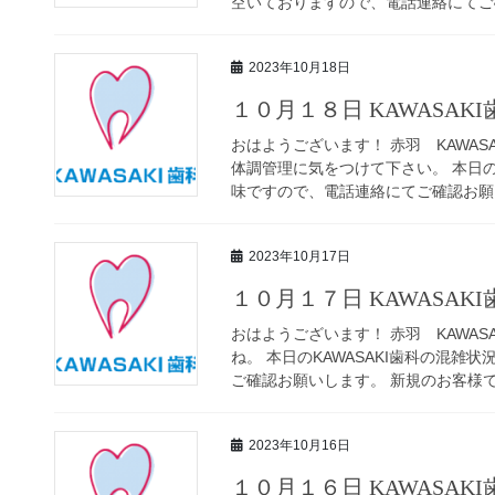
空いておりますので、電話連絡にてご確
2023年10月18日
１０月１８日 KAWASAK
おはようございます！ 赤羽 KAWAS
体調管理に気をつけて下さい。 本日の
味ですので、電話連絡にてご確認お願い
2023年10月17日
１０月１７日 KAWASAK
おはようございます！ 赤羽 KAWAS
ね。 本日のKAWASAKI歯科の混
ご確認お願いします。 新規のお客様でも
2023年10月16日
１０月１６日 KAWASAK