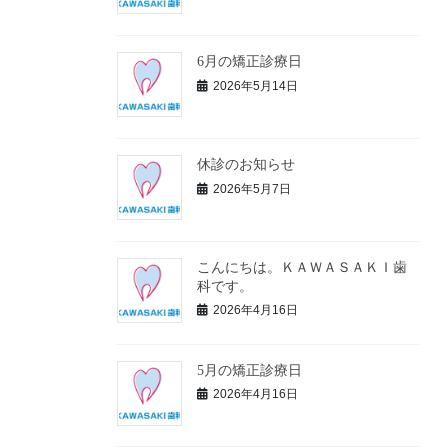
6月の矯正診療日
2026年5月14日
休診のお知らせ
2026年5月7日
こんにちは。ＫＡＷＡＳＡＫＩ歯
科です。
2026年4月16日
5月の矯正診療日
2026年4月16日