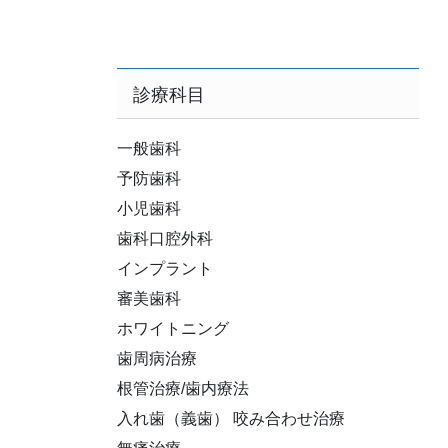
診療科目
一般歯科
予防歯科
小児歯科
歯科口腔外科
インプラント
審美歯科
ホワイトニング
歯周病治療
根管治療/歯内療法
入れ歯（義歯） 咬み合わせ治療