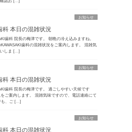
認お […]
お知らせ
I歯科 本日の混雑状況
AKI歯科 院長の梅津です。 朝晩の冷え込みますね。
KAWASAKI歯科の混雑状況をご案内します。 混雑気
しま […]
お知らせ
I歯科 本日の混雑状況
AKI歯科 院長の梅津です。 過ごしやすい天候です
雑状況をご案内します。 混雑気味ですので、電話連絡にて
、ご […]
お知らせ
I歯科 本日の混雑状況