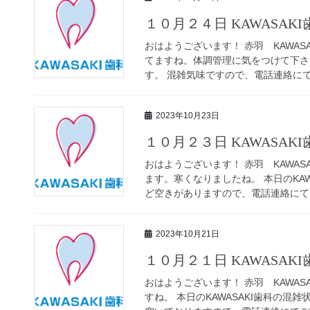
１０月２４日 KAWASAK
おはようございます！ 赤羽 KAWAS
てますね。体調管理に気をつけて下さい
す。 混雑気味ですので、電話連絡にてご
2023年10月23日
１０月２３日 KAWASAK
おはようございます！ 赤羽 KAWAS
ます。寒くなりましたね。 本日のKA
ど空きがありますので、電話連絡にてご
2023年10月21日
１０月２１日 KAWASAK
おはようございます！ 赤羽 KAWAS
すね。 本日のKAWASAKI歯科の