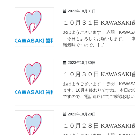
2023年10月31日
１０月３１日 KAWASAK
おはようございます！ 赤羽 KAWASAK
今日もよろしくお願いします。 本日の
雑気味ですので、 […]
2023年10月30日
１０月３０日 KAWASAK
おはようございます！ 赤羽 KAWAS
ます。10月も終わりですね。 本日のK
ですので、電話連絡にてご確認お願いし
2023年10月28日
１０月２８日 KAWASAK