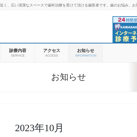
羽商店街近く、広い清潔なスペースで歯科治療を受けて頂ける歯医者です。歯のお悩み、お
診療内容
アクセス
お知らせ
SERVICE
ACCESS
INFORMATION
お知らせ
2023年10月