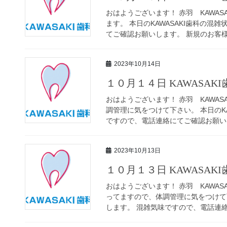
おはようございます！ 赤羽 KAWAS
ます。 本日のKAWASAKI歯科の
てご確認お願いします。 新規のお客様で
2023年10月14日
１０月１４日 KAWASAK
おはようございます！ 赤羽 KAWAS
調管理に気をつけて下さい。 本日のK
ですので、電話連絡にてご確認お願いし
2023年10月13日
１０月１３日 KAWASAK
おはようございます！ 赤羽 KAWAS
ってますので、体調管理に気をつけて下
します。 混雑気味ですので、電話連絡に