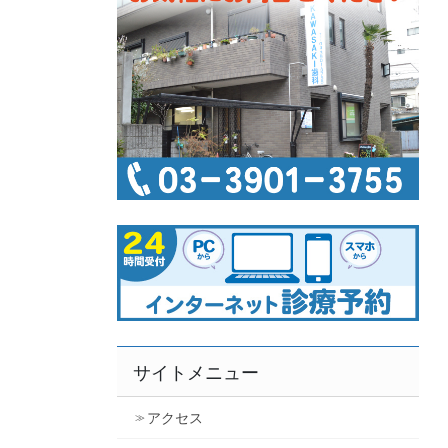
サイトメニュー
アクセス