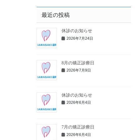
最近の投稿
休診のお知らせ
2026年7月24日
8月の矯正診療日
2026年7月9日
休診のお知らせ
2026年6月4日
7月の矯正診療日
2026年6月4日