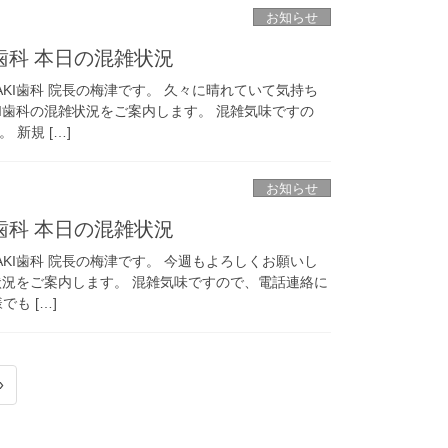
お知らせ
I歯科 本日の混雑状況
AKI歯科 院長の梅津です。 久々に晴れていて気持ち
KI歯科の混雑状況をご案内します。 混雑気味ですの
新規 […]
お知らせ
I歯科 本日の混雑状況
AKI歯科 院長の梅津です。 今週もよろしくお願いし
混雑状況をご案内します。 混雑気味ですので、電話連絡に
も […]
»