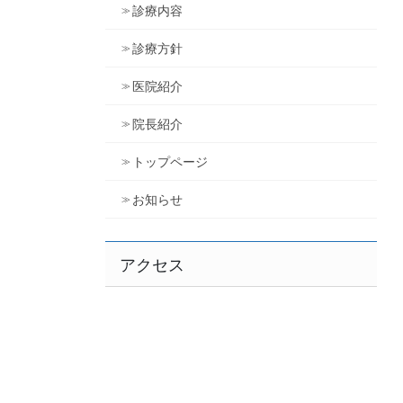
診療内容
診療方針
医院紹介
院長紹介
トップページ
お知らせ
アクセス