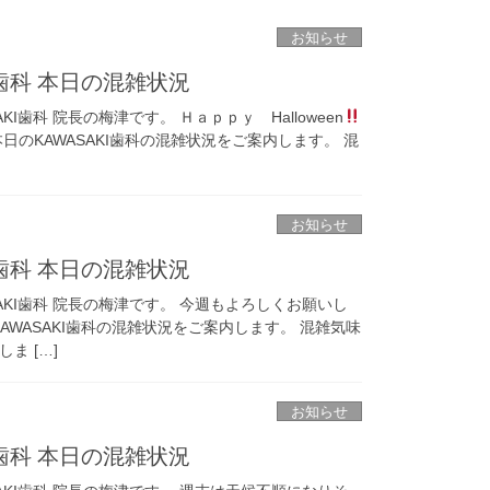
お知らせ
I歯科 本日の混雑状況
I歯科 院長の梅津です。 Ｈａｐｐｙ Halloween
KAWASAKI歯科の混雑状況をご案内します。 混
お知らせ
I歯科 本日の混雑状況
AKI歯科 院長の梅津です。 今週もよろしくお願いし
AWASAKI歯科の混雑状況をご案内します。 混雑気味
ま […]
お知らせ
I歯科 本日の混雑状況