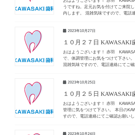
おはようございます！ 赤羽 KAWAS
うですね。足元お気を付けてご来院して
内します。 混雑気味ですので、電話連絡
2023年10月27日
１０月２７日 KAWASAK
おはようございます！ 赤羽 KAWAS
で、体調管理にお気をつけて下さい。 
混雑気味ですので、電話連絡にてご確認
2023年10月25日
１０月２５日 KAWASAK
おはようございます！ 赤羽 KAWAS
管理に気をつけて下さい。 本日のKA
すので、電話連絡にてご確認お願いしま
2023年10月24日