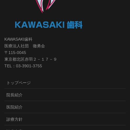
KAWASAKI歯科
医療法人社団 徹勇会
〒115-0045
東京都北区赤羽２－１７－９
TEL：03-3901-3755
トップページ
院長紹介
医院紹介
診療方針