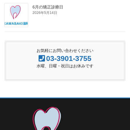
6月の矯正診療日
2026年5月14日
お気軽にお問い合わせください
03-3901-3755
水曜、日曜・祝日はお休みです