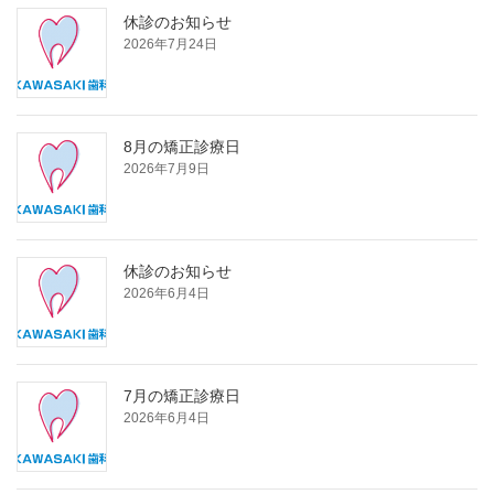
休診のお知らせ
2026年7月24日
8月の矯正診療日
2026年7月9日
休診のお知らせ
2026年6月4日
7月の矯正診療日
2026年6月4日