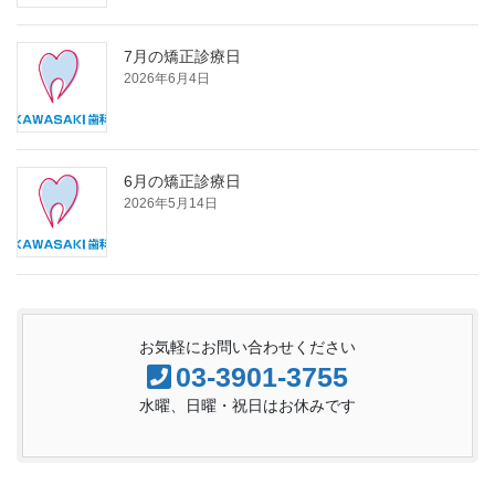
7月の矯正診療日
2026年6月4日
6月の矯正診療日
2026年5月14日
お気軽にお問い合わせください
03-3901-3755
水曜、日曜・祝日はお休みです