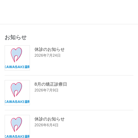
2015年3月
お知らせ
休診のお知らせ
2026年7月24日
8月の矯正診療日
2026年7月9日
休診のお知らせ
2026年6月4日