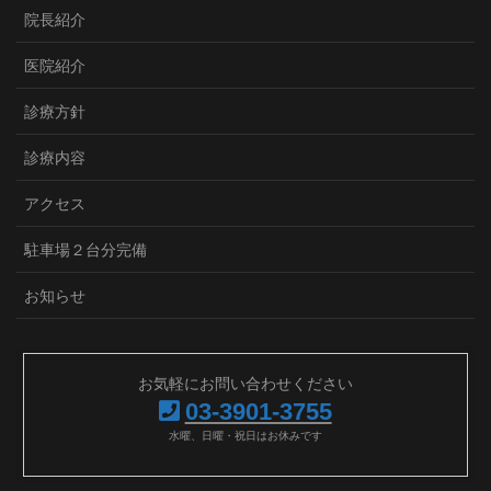
院長紹介
医院紹介
診療方針
診療内容
アクセス
駐車場２台分完備
お知らせ
お気軽にお問い合わせください
03-3901-3755
水曜、日曜・祝日はお休みです