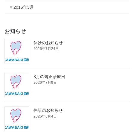
2015年3月
お知らせ
休診のお知らせ
2026年7月24日
8月の矯正診療日
2026年7月9日
休診のお知らせ
2026年6月4日