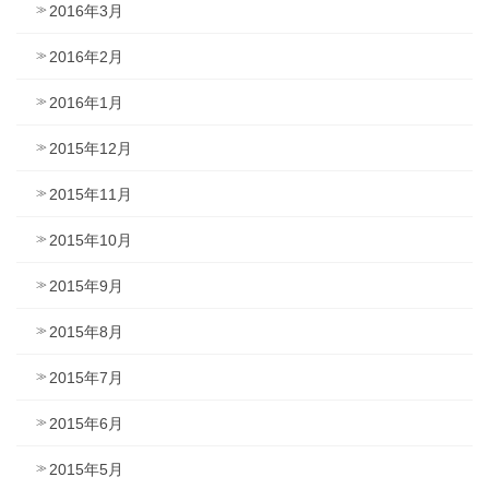
2016年3月
2016年2月
2016年1月
2015年12月
2015年11月
2015年10月
2015年9月
2015年8月
2015年7月
2015年6月
2015年5月