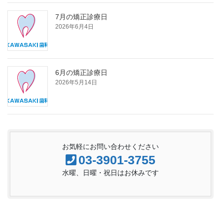
7月の矯正診療日
2026年6月4日
6月の矯正診療日
2026年5月14日
お気軽にお問い合わせください
03-3901-3755
水曜、日曜・祝日はお休みです