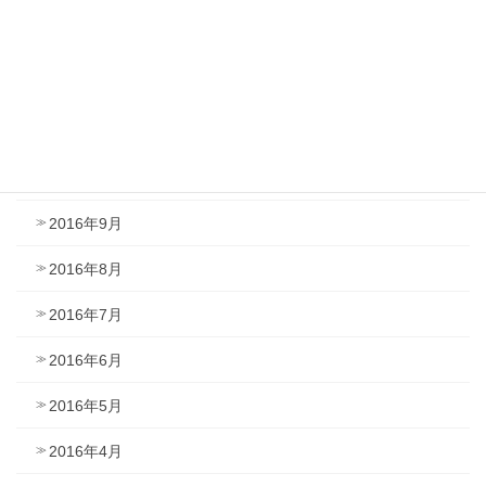
2017年1月
2016年12月
2016年11月
2016年10月
2016年9月
2016年8月
2016年7月
2016年6月
2016年5月
2016年4月