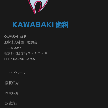
KAWASAKI歯科
医療法人社団 徹勇会
〒115-0045
東京都北区赤羽２－１７－９
TEL：03-3901-3755
トップページ
院長紹介
医院紹介
診療方針