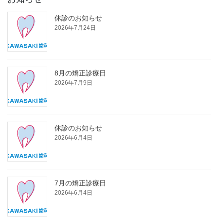
休診のお知らせ
2026年7月24日
8月の矯正診療日
2026年7月9日
休診のお知らせ
2026年6月4日
7月の矯正診療日
2026年6月4日