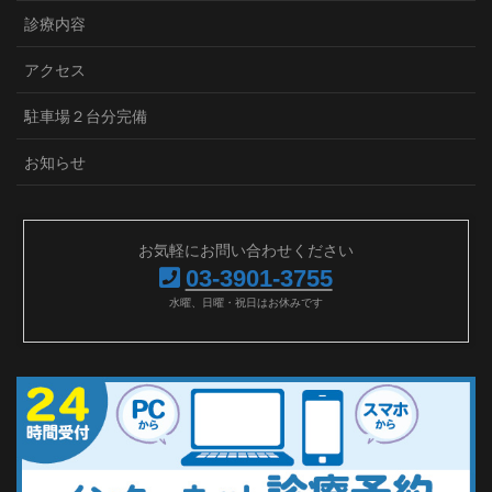
診療内容
アクセス
駐車場２台分完備
お知らせ
お気軽にお問い合わせください
03-3901-3755
水曜、日曜・祝日はお休みです