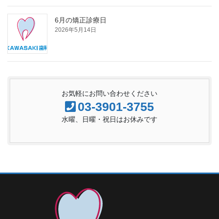
6月の矯正診療日
2026年5月14日
お気軽にお問い合わせください
03-3901-3755
水曜、日曜・祝日はお休みです