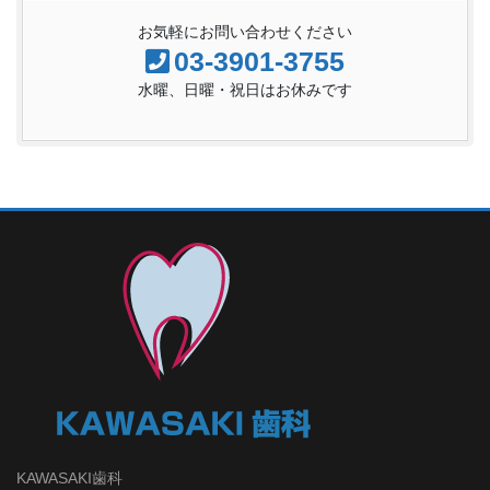
お気軽にお問い合わせください
03-3901-3755
水曜、日曜・祝日はお休みです
KAWASAKI歯科