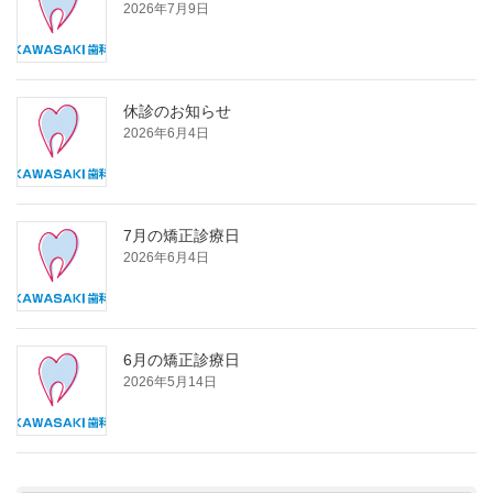
2026年7月9日
休診のお知らせ
2026年6月4日
7月の矯正診療日
2026年6月4日
6月の矯正診療日
2026年5月14日