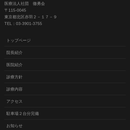
医療法人社団 徹勇会
〒115-0045
東京都北区赤羽２－１７－９
TEL：03-3901-3755
トップページ
院長紹介
医院紹介
診療方針
診療内容
アクセス
駐車場２台分完備
お知らせ