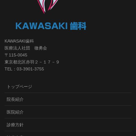
KAWASAKI歯科
医療法人社団 徹勇会
〒115-0045
東京都北区赤羽２－１７－９
TEL：03-3901-3755
トップページ
院長紹介
医院紹介
診療方針