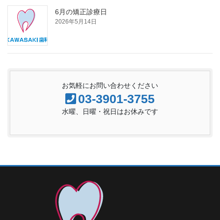
6月の矯正診療日
2026年5月14日
お気軽にお問い合わせください
03-3901-3755
水曜、日曜・祝日はお休みです