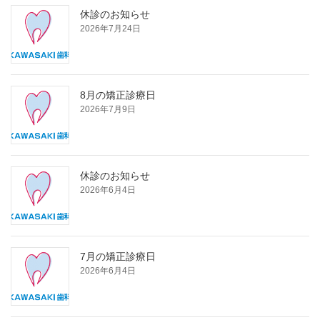
休診のお知らせ
2026年7月24日
8月の矯正診療日
2026年7月9日
休診のお知らせ
2026年6月4日
7月の矯正診療日
2026年6月4日