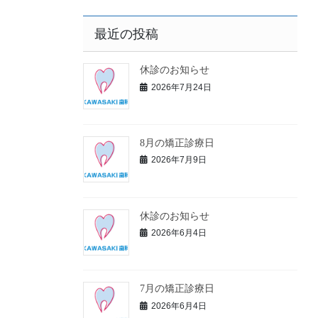
最近の投稿
休診のお知らせ
2026年7月24日
8月の矯正診療日
2026年7月9日
休診のお知らせ
2026年6月4日
7月の矯正診療日
2026年6月4日