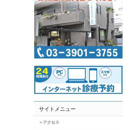
サイトメニュー
アクセス