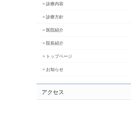
診療内容
診療方針
医院紹介
院長紹介
トップページ
お知らせ
アクセス