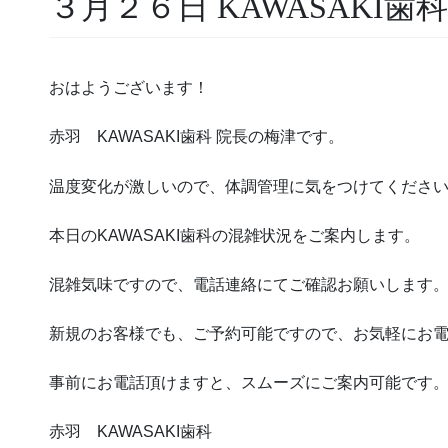
３月２６日 KAWASAKI歯
おはようございます！
赤羽 KAWASAKI歯科 院長の梅津です。
温度変化が激しいので、体調管理に気をつけてくださ
本日のKAWASAKI歯科の混雑状況をご案内します。
混雑気味ですので、電話連絡にてご確認お願いします
新規のお客様でも、ご予約可能ですので、お気軽にお
事前にお電話頂けますと、スムーズにご案内可能です
赤羽 KAWASAKI歯科