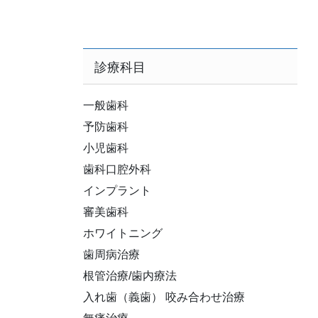
診療科目
一般歯科
予防歯科
小児歯科
歯科口腔外科
インプラント
審美歯科
ホワイトニング
歯周病治療
根管治療/歯内療法
入れ歯（義歯） 咬み合わせ治療