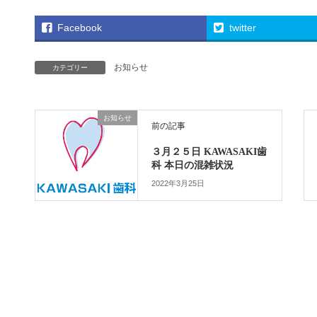
Facebook
twitter
お知らせ
カテゴリー
お知らせ
前の記事
３月２５日 KAWASAKI歯
科 本日の混雑状況
2022年3月25日