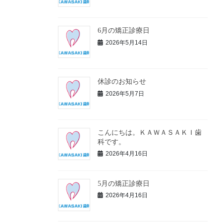
6月の矯正診療日
2026年5月14日
休診のお知らせ
2026年5月7日
こんにちは。ＫＡＷＡＳＡＫＩ歯
科です。
2026年4月16日
5月の矯正診療日
2026年4月16日