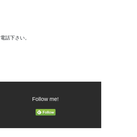
お電話下さい。
Follow me!