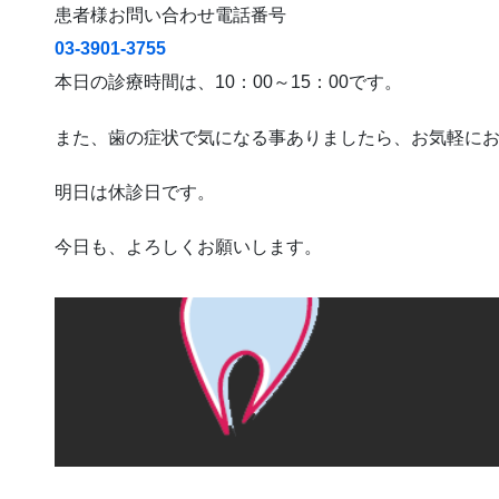
患者様お問い合わせ電話番号
03-3901-3755
本日の診療時間は、10：00～15：00です。
また、歯の症状で気になる事ありましたら、お気軽に
明日は休診日です。
今日も、よろしくお願いします。