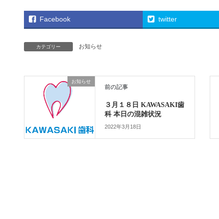
Facebook
twitter
お知らせ
カテゴリー
お知らせ
前の記事
３月１８日 KAWASAKI歯
科 本日の混雑状況
2022年3月18日