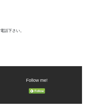
お電話下さい。
Follow me!