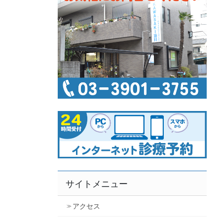
サイトメニュー
アクセス