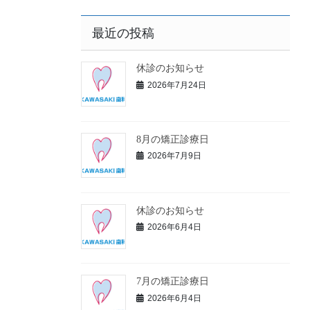
最近の投稿
休診のお知らせ
2026年7月24日
8月の矯正診療日
2026年7月9日
休診のお知らせ
2026年6月4日
7月の矯正診療日
2026年6月4日