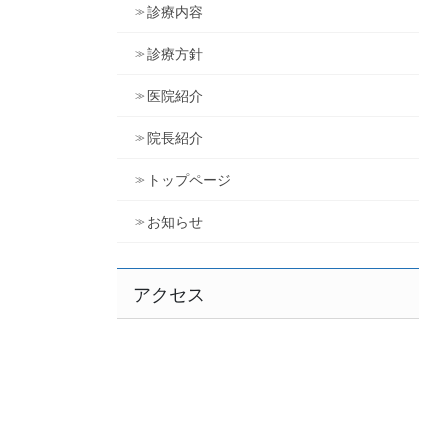
診療内容
診療方針
医院紹介
院長紹介
トップページ
お知らせ
アクセス