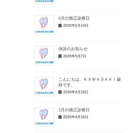
6月の矯正診療日
2026年5月14日
休診のお知らせ
2026年5月7日
こんにちは。ＫＡＷＡＳＡＫＩ歯
科です。
2026年4月16日
5月の矯正診療日
2026年4月16日