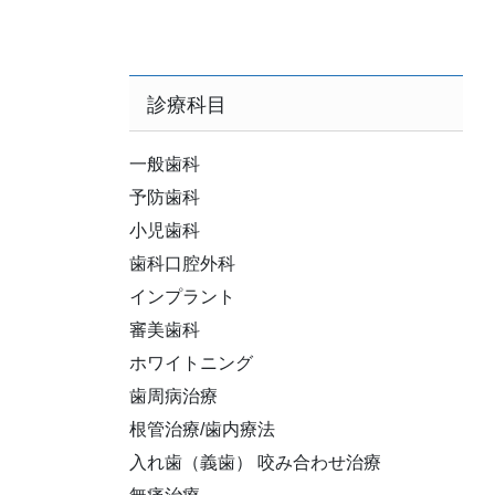
診療科目
一般歯科
予防歯科
小児歯科
歯科口腔外科
インプラント
審美歯科
ホワイトニング
歯周病治療
根管治療/歯内療法
入れ歯（義歯） 咬み合わせ治療