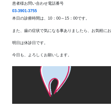
患者様お問い合わせ電話番号
03-3901-3755
本日の診療時間は、10：00～15：00です。
また、歯の症状で気になる事ありましたら、お気軽に
明日は休診日です。
今日も、よろしくお願いします。