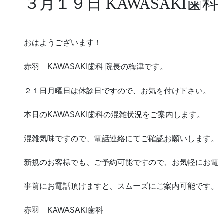
３月１９日 KAWASAKI歯
おはようございます！
赤羽 KAWASAKI歯科 院長の梅津です。
２１日月曜日は休診日ですので、お気を付け下さい。
本日のKAWASAKI歯科の混雑状況をご案内します。
混雑気味ですので、電話連絡にてご確認お願いします
新規のお客様でも、ご予約可能ですので、お気軽にお
事前にお電話頂けますと、スムーズにご案内可能です
赤羽 KAWASAKI歯科