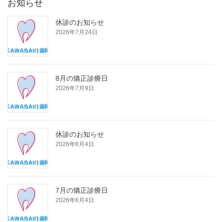
お知らせ
休診のお知らせ
2026年7月24日
8月の矯正診療日
2026年7月9日
休診のお知らせ
2026年6月4日
7月の矯正診療日
2026年6月4日