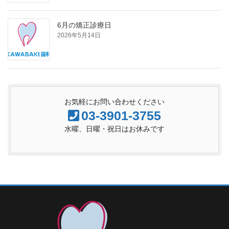
6月の矯正診療日
2026年5月14日
お気軽にお問い合わせください
03-3901-3755
水曜、日曜・祝日はお休みです