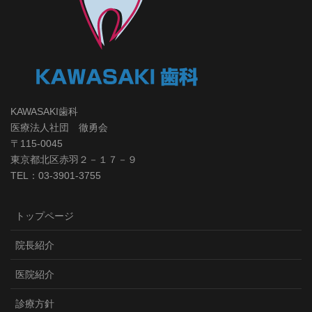
KAWASAKI歯科
医療法人社団 徹勇会
〒115-0045
東京都北区赤羽２－１７－９
TEL：03-3901-3755
トップページ
院長紹介
医院紹介
診療方針