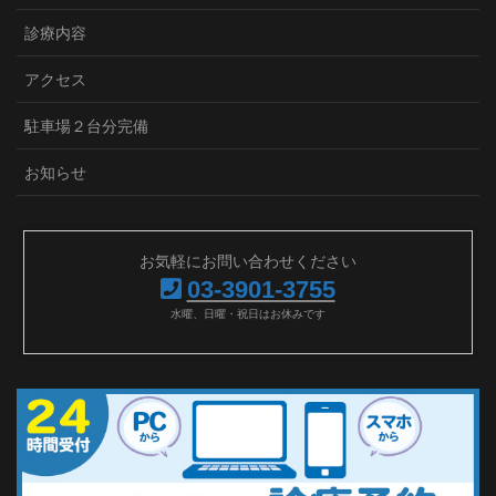
診療内容
アクセス
駐車場２台分完備
お知らせ
お気軽にお問い合わせください
03-3901-3755
水曜、日曜・祝日はお休みです