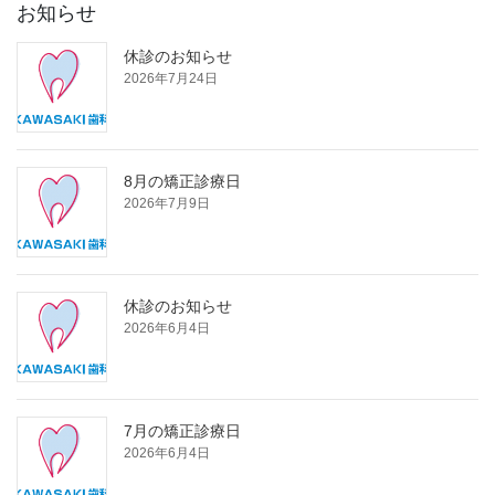
お知らせ
休診のお知らせ
2026年7月24日
8月の矯正診療日
2026年7月9日
休診のお知らせ
2026年6月4日
7月の矯正診療日
2026年6月4日