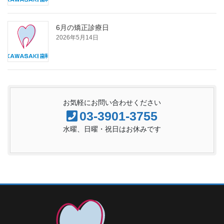
6月の矯正診療日
2026年5月14日
お気軽にお問い合わせください
03-3901-3755
水曜、日曜・祝日はお休みです