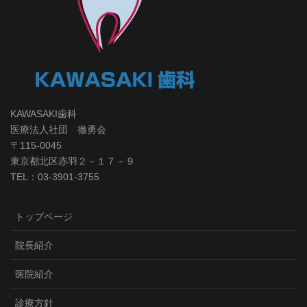
KAWASAKI歯科
医療法人社団 徹勇会
〒115-0045
東京都北区赤羽２－１７－９
TEL：03-3901-3755
トップページ
院長紹介
医院紹介
診療方針