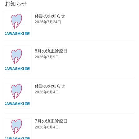
お知らせ
休診のお知らせ
2026年7月24日
8月の矯正診療日
2026年7月9日
休診のお知らせ
2026年6月4日
7月の矯正診療日
2026年6月4日