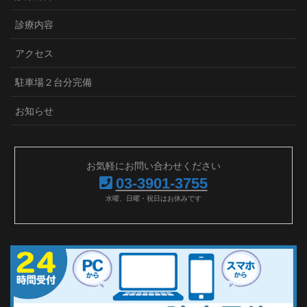
診療内容
アクセス
駐車場２台分完備
お知らせ
お気軽にお問い合わせください
03-3901-3755
水曜、日曜・祝日はお休みです