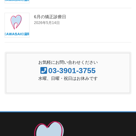
6月の矯正診療日
2026年5月14日
お気軽にお問い合わせください
03-3901-3755
水曜、日曜・祝日はお休みです