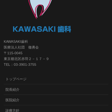
KAWASAKI歯科
医療法人社団 徹勇会
〒115-0045
東京都北区赤羽２－１７－９
TEL：03-3901-3755
トップページ
院長紹介
医院紹介
診療方針