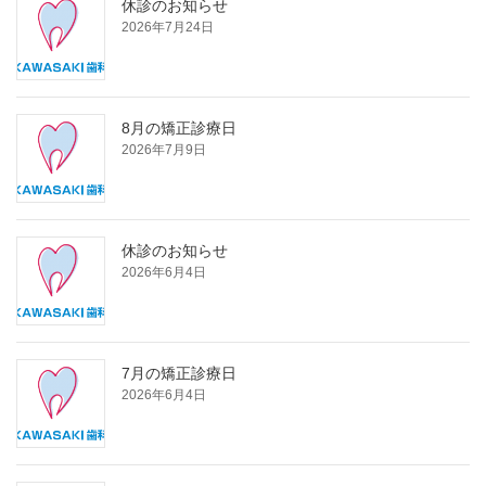
休診のお知らせ
2026年7月24日
8月の矯正診療日
2026年7月9日
休診のお知らせ
2026年6月4日
7月の矯正診療日
2026年6月4日