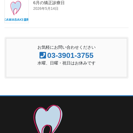
6月の矯正診療日
2026年5月14日
お気軽にお問い合わせください
03-3901-3755
水曜、日曜・祝日はお休みです