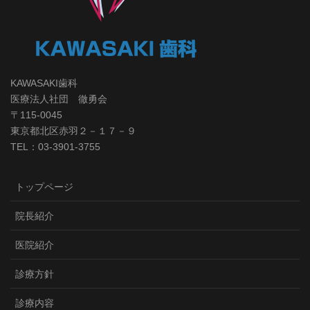
KAWASAKI歯科
医療法人社団 徹勇会
〒115-0045
東京都北区赤羽２－１７－９
TEL：03-3901-3755
トップページ
院長紹介
医院紹介
診療方針
診療内容