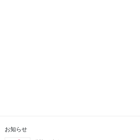
2015年11月
2015年10月
2015年9月
2015年8月
2015年7月
2015年6月
2015年5月
2015年3月
お知らせ