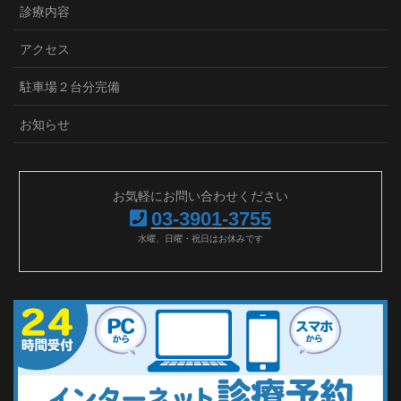
診療内容
アクセス
駐車場２台分完備
お知らせ
お気軽にお問い合わせください
03-3901-3755
水曜、日曜・祝日はお休みです