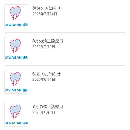
休診のお知らせ
2026年7月24日
8月の矯正診療日
2026年7月9日
休診のお知らせ
2026年6月4日
7月の矯正診療日
2026年6月4日