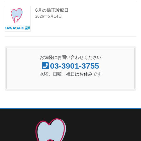
6月の矯正診療日
2026年5月14日
お気軽にお問い合わせください
03-3901-3755
水曜、日曜・祝日はお休みです