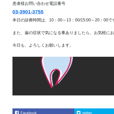
患者様お問い合わせ電話番号
03-3901-3755
本日の診療時間は、10：00～13：00/15:00～20：00
また、歯の症状で気になる事ありましたら、お気軽に
今日も、よろしくお願いします。
Facebook
twitter