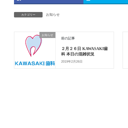
お知らせ
カテゴリー
お知らせ
前の記事
２月２６日 KAWASAKI歯
科 本日の混雑状況
2019年2月26日