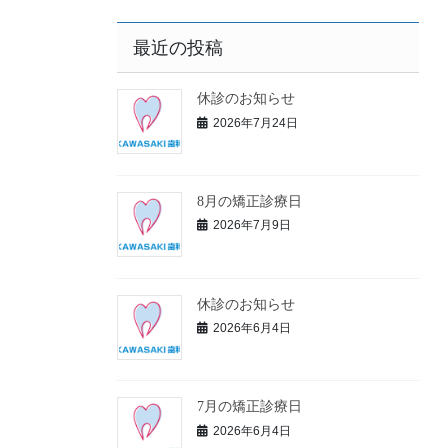
最近の投稿
休診のお知らせ
2026年7月24日
8月の矯正診療日
2026年7月9日
休診のお知らせ
2026年6月4日
7月の矯正診療日
2026年6月4日