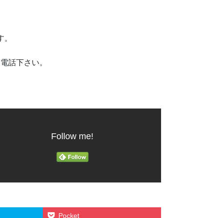
です。
お電話下さい。
Follow me!
Pocket