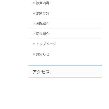
診療内容
診療方針
医院紹介
院長紹介
トップページ
お知らせ
アクセス