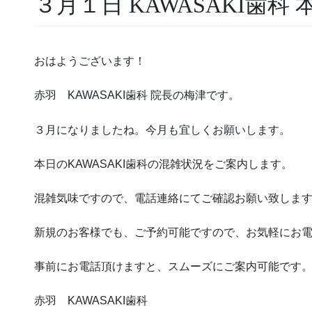
３月１日 KAWASAKI歯科
おはようございます！
赤羽 KAWASAKI歯科 院長の梅津です。
３月になりましたね。今月も宜しくお願いします。
本日のKAWASAKI歯科の混雑状況をご案内します。
混雑気味ですので、電話連絡にてご確認お願い致しま
新規のお客様でも、ご予約可能ですので、お気軽にお
事前にお電話頂けますと、スムーズにご案内可能です
赤羽 KAWASAKI歯科