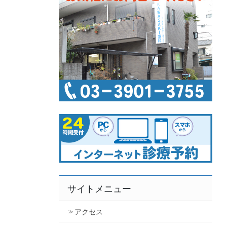
サイトメニュー
アクセス