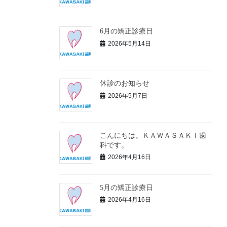
6月の矯正診療日
2026年5月14日
休診のお知らせ
2026年5月7日
こんにちは。ＫＡＷＡＳＡＫＩ歯
科です。
2026年4月16日
5月の矯正診療日
2026年4月16日