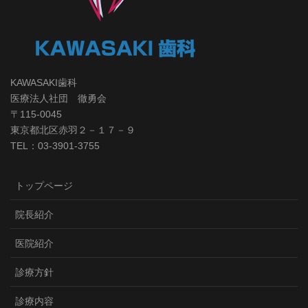
KAWASAKI歯科
医療法人社団 徹勇会
〒115-0045
東京都北区赤羽２－１７－９
TEL：03-3901-3755
トップページ
院長紹介
医院紹介
診療方針
診療内容