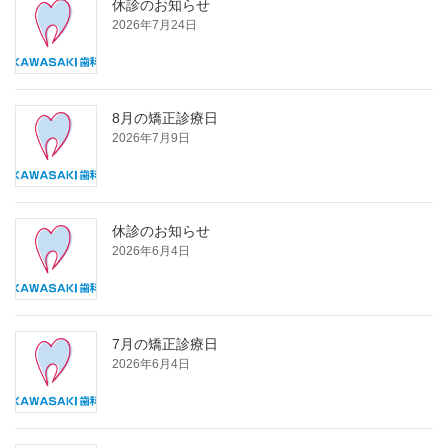
休診のお知らせ
2026年7月24日
8月の矯正診療日
2026年7月9日
休診のお知らせ
2026年6月4日
7月の矯正診療日
2026年6月4日