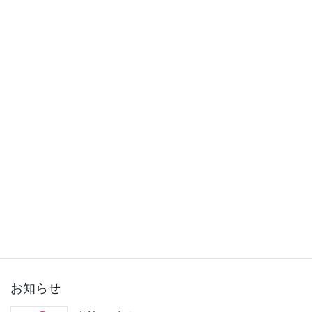
2015年11月
2015年10月
2015年9月
2015年8月
2015年7月
2015年6月
2015年5月
2015年3月
お知らせ