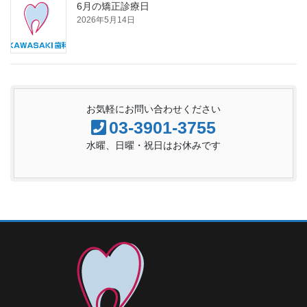
6月の矯正診療日
2026年5月14日
お気軽にお問い合わせください
03-3901-3755
水曜、日曜・祝日はお休みです