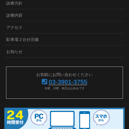
診療方針
診療内容
アクセス
駐車場２台分完備
お知らせ
お気軽にお問い合わせください
03-3901-3755
水曜、日曜・祝日はお休みです