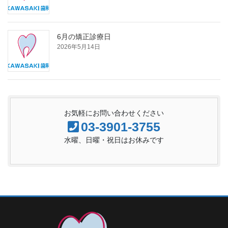
6月の矯正診療日
2026年5月14日
お気軽にお問い合わせください
03-3901-3755
水曜、日曜・祝日はお休みです