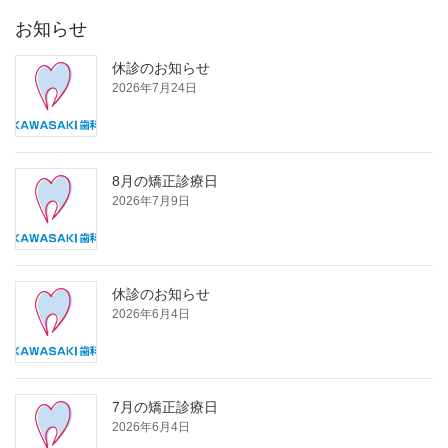
お知らせ
休診のお知らせ
2026年7月24日
8月の矯正診療日
2026年7月9日
休診のお知らせ
2026年6月4日
7月の矯正診療日
2026年6月4日