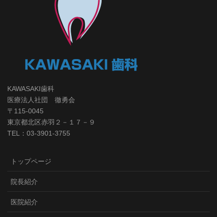
KAWASAKI歯科
医療法人社団 徹勇会
〒115-0045
東京都北区赤羽２－１７－９
TEL：03-3901-3755
トップページ
院長紹介
医院紹介