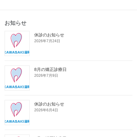
お知らせ
休診のお知らせ
2026年7月24日
8月の矯正診療日
2026年7月9日
休診のお知らせ
2026年6月4日