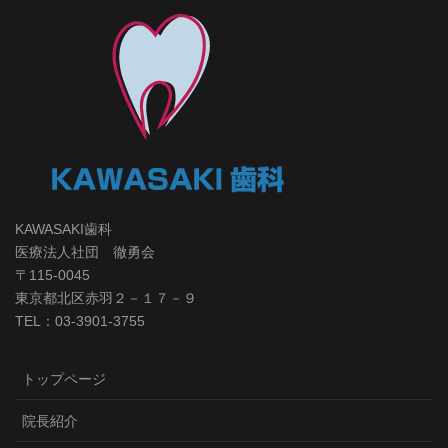
KAWASAKI歯科
医療法人社団 徹勇会
〒115-0045
東京都北区赤羽２－１７－９
TEL：03-3901-3755
トップページ
院長紹介