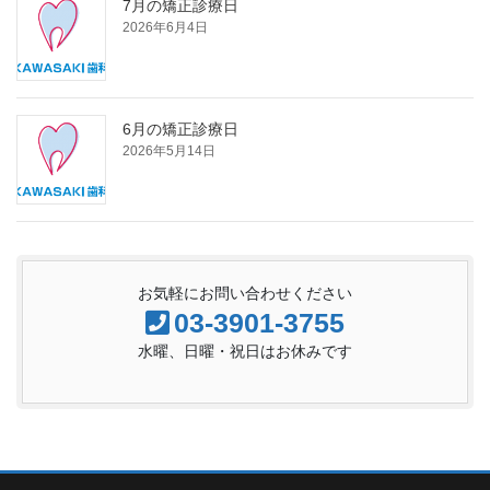
7月の矯正診療日
2026年6月4日
6月の矯正診療日
2026年5月14日
お気軽にお問い合わせください
03-3901-3755
水曜、日曜・祝日はお休みです