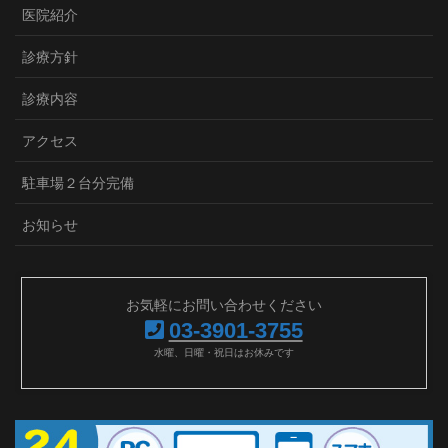
医院紹介
診療方針
診療内容
アクセス
駐車場２台分完備
お知らせ
お気軽にお問い合わせください
03-3901-3755
水曜、日曜・祝日はお休みです