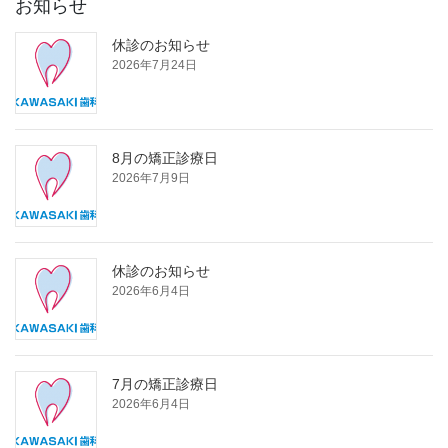
お知らせ
休診のお知らせ
2026年7月24日
8月の矯正診療日
2026年7月9日
休診のお知らせ
2026年6月4日
7月の矯正診療日
2026年6月4日