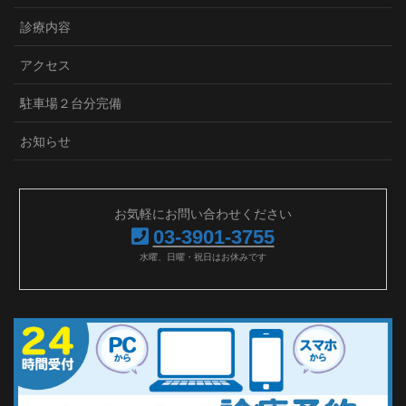
診療内容
アクセス
駐車場２台分完備
お知らせ
お気軽にお問い合わせください
03-3901-3755
水曜、日曜・祝日はお休みです