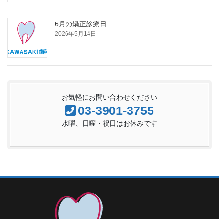
6月の矯正診療日
2026年5月14日
お気軽にお問い合わせください
03-3901-3755
水曜、日曜・祝日はお休みです