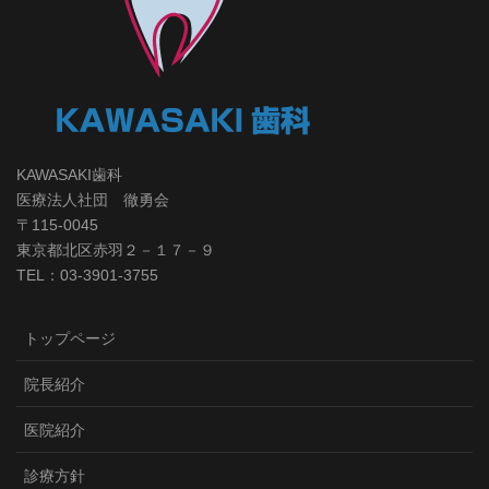
KAWASAKI歯科
医療法人社団 徹勇会
〒115-0045
東京都北区赤羽２－１７－９
TEL：03-3901-3755
トップページ
院長紹介
医院紹介
診療方針