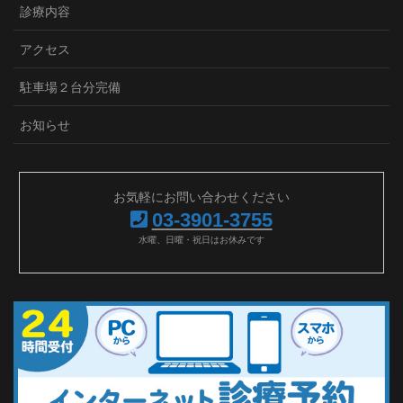
診療内容
アクセス
駐車場２台分完備
お知らせ
お気軽にお問い合わせください
03-3901-3755
水曜、日曜・祝日はお休みです