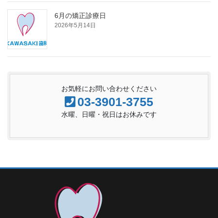
6月の矯正診療日
2026年5月14日
お気軽にお問い合わせください
03-3901-3755
水曜、日曜・祝日はお休みです