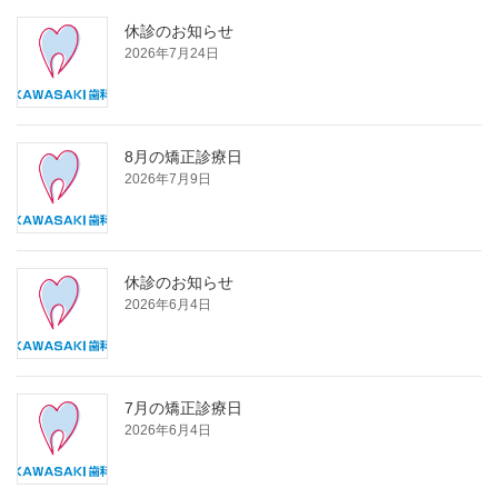
休診のお知らせ
2026年7月24日
8月の矯正診療日
2026年7月9日
休診のお知らせ
2026年6月4日
7月の矯正診療日
2026年6月4日