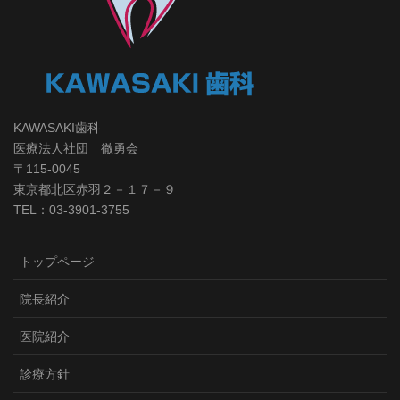
KAWASAKI歯科
医療法人社団 徹勇会
〒115-0045
東京都北区赤羽２－１７－９
TEL：03-3901-3755
トップページ
院長紹介
医院紹介
診療方針