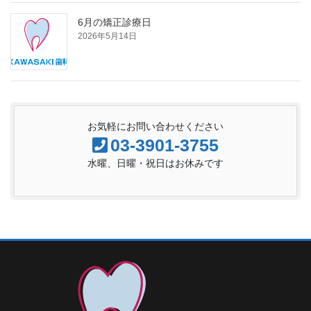
6月の矯正診療日
2026年5月14日
お気軽にお問い合わせください
03-3901-3755
水曜、日曜・祝日はお休みです