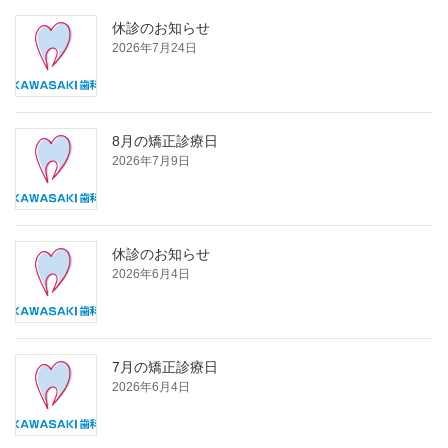
休診のお知らせ
2026年7月24日
8月の矯正診療日
2026年7月9日
休診のお知らせ
2026年6月4日
7月の矯正診療日
2026年6月4日