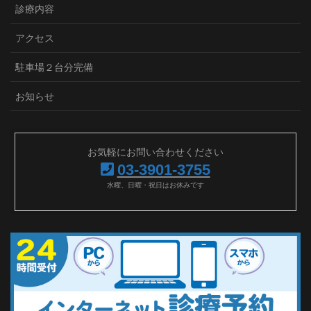
診療内容
アクセス
駐車場２台分完備
お知らせ
お気軽にお問い合わせください
03-3901-3755
水曜、日曜・祝日はお休みです