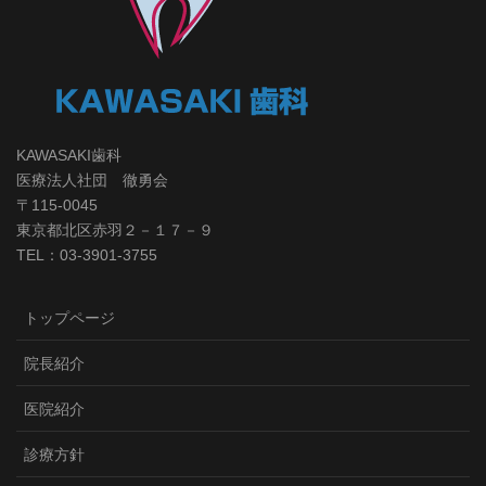
KAWASAKI歯科
医療法人社団 徹勇会
〒115-0045
東京都北区赤羽２－１７－９
TEL：03-3901-3755
トップページ
院長紹介
医院紹介
診療方針