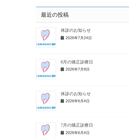
最近の投稿
休診のお知らせ
2026年7月24日
8月の矯正診療日
2026年7月9日
休診のお知らせ
2026年6月4日
7月の矯正診療日
2026年6月4日