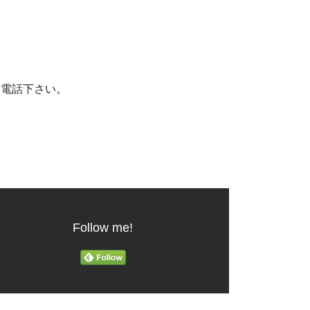
お電話下さい。
Follow me!