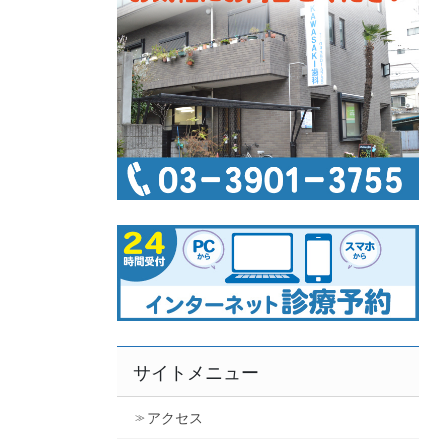
サイトメニュー
アクセス