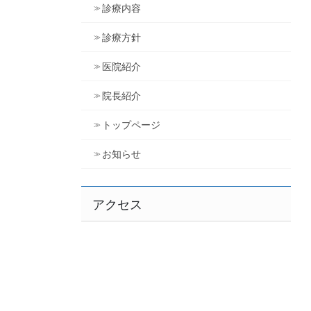
診療内容
診療方針
医院紹介
院長紹介
トップページ
お知らせ
アクセス