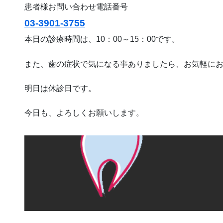
患者様お問い合わせ電話番号
03-3901-3755
本日の診療時間は、10：00～15：00です。
また、歯の症状で気になる事ありましたら、お気軽に
明日は休診日です。
今日も、よろしくお願いします。