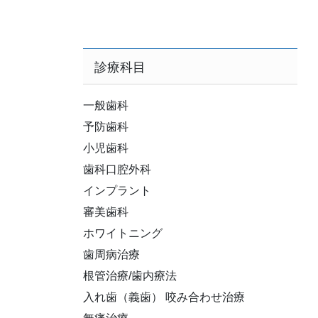
診療科目
一般歯科
予防歯科
小児歯科
歯科口腔外科
インプラント
審美歯科
ホワイトニング
歯周病治療
根管治療/歯内療法
入れ歯（義歯） 咬み合わせ治療