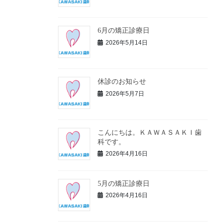
6月の矯正診療日
2026年5月14日
休診のお知らせ
2026年5月7日
こんにちは。ＫＡＷＡＳＡＫＩ歯
科です。
2026年4月16日
5月の矯正診療日
2026年4月16日