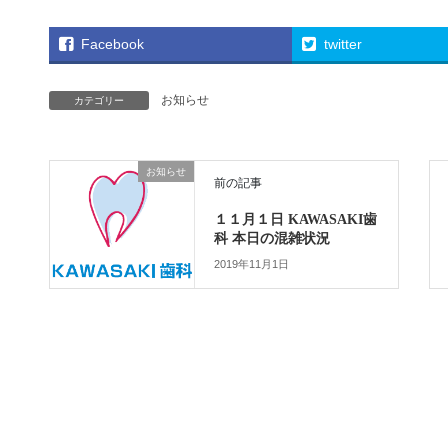
Facebook
twitter
お知らせ
カテゴリー
お知らせ
前の記事
１１月１日 KAWASAKI歯
科 本日の混雑状況
2019年11月1日