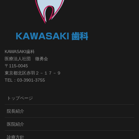
KAWASAKI歯科
医療法人社団 徹勇会
〒115-0045
東京都北区赤羽２－１７－９
TEL：03-3901-3755
トップページ
院長紹介
医院紹介
診療方針