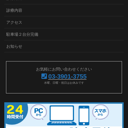
診療内容
アクセス
駐車場２台分完備
お知らせ
お気軽にお問い合わせください
03-3901-3755
水曜、日曜・祝日はお休みです