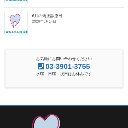
6月の矯正診療日
2026年5月14日
お気軽にお問い合わせください
03-3901-3755
水曜、日曜・祝日はお休みです