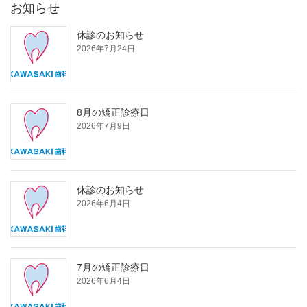
お知らせ
休診のお知らせ
2026年7月24日
8月の矯正診療日
2026年7月9日
休診のお知らせ
2026年6月4日
7月の矯正診療日
2026年6月4日