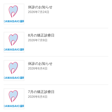
休診のお知らせ
2026年7月24日
8月の矯正診療日
2026年7月9日
休診のお知らせ
2026年6月4日
7月の矯正診療日
2026年6月4日