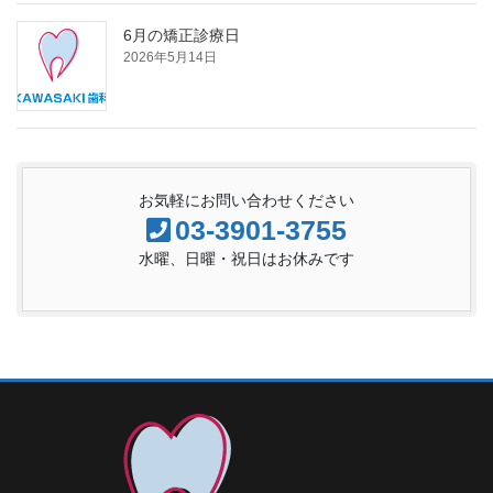
6月の矯正診療日
2026年5月14日
お気軽にお問い合わせください
03-3901-3755
水曜、日曜・祝日はお休みです