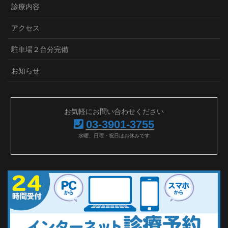
診療内容
アクセス
駐車場２台分完備
お知らせ
お気軽にお問い合わせください
03-3901-3755
水曜、日曜・祝日はお休みです