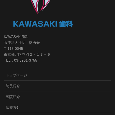
KAWASAKI歯科
医療法人社団 徹勇会
〒115-0045
東京都北区赤羽２－１７－９
TEL：03-3901-3755
トップページ
院長紹介
医院紹介
診療方針