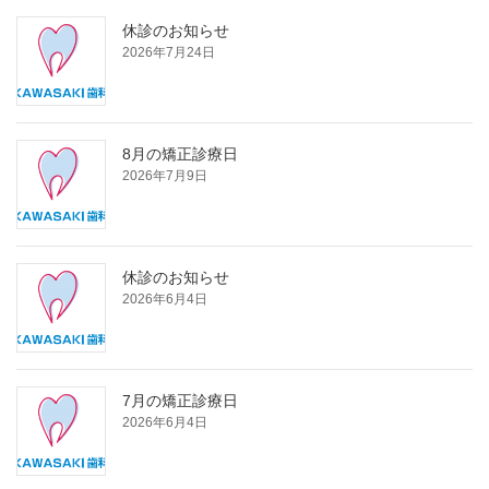
休診のお知らせ
2026年7月24日
8月の矯正診療日
2026年7月9日
休診のお知らせ
2026年6月4日
7月の矯正診療日
2026年6月4日