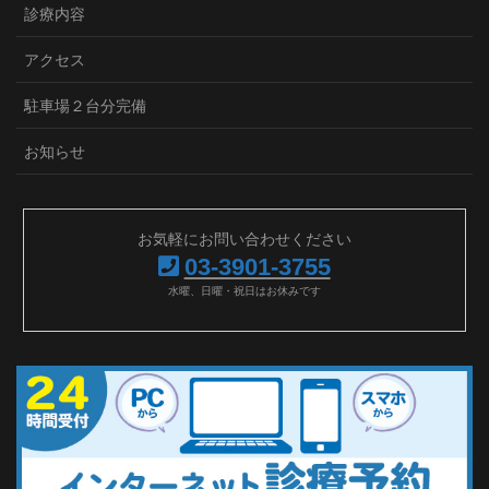
診療内容
アクセス
駐車場２台分完備
お知らせ
お気軽にお問い合わせください
03-3901-3755
水曜、日曜・祝日はお休みです