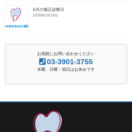
6月の矯正診療日
2026年5月14日
お気軽にお問い合わせください
03-3901-3755
水曜、日曜・祝日はお休みです