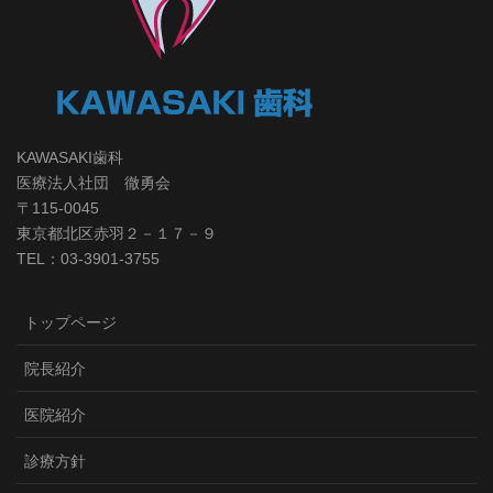
KAWASAKI歯科
医療法人社団 徹勇会
〒115-0045
東京都北区赤羽２－１７－９
TEL：03-3901-3755
トップページ
院長紹介
医院紹介
診療方針