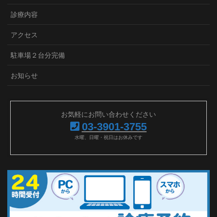
診療内容
アクセス
駐車場２台分完備
お知らせ
お気軽にお問い合わせください
03-3901-3755
水曜、日曜・祝日はお休みです