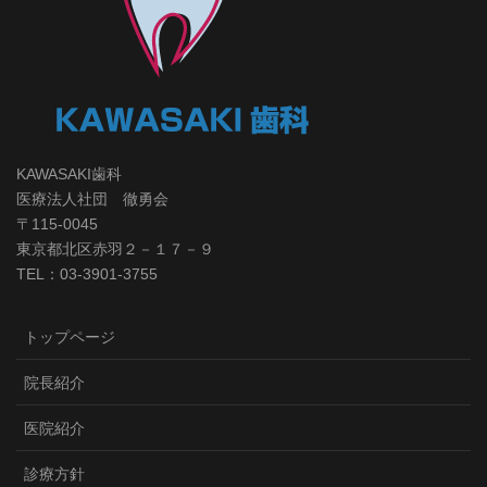
KAWASAKI歯科
医療法人社団 徹勇会
〒115-0045
東京都北区赤羽２－１７－９
TEL：03-3901-3755
トップページ
院長紹介
医院紹介
診療方針