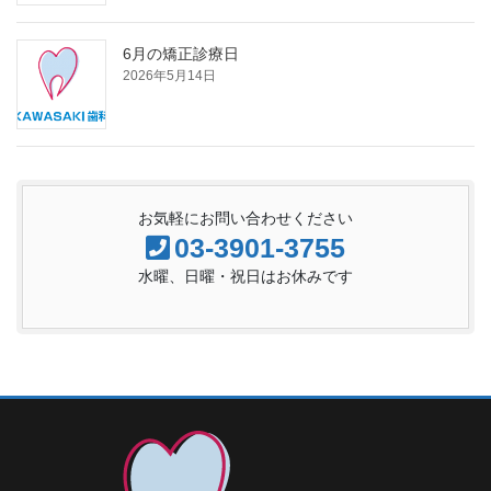
6月の矯正診療日
2026年5月14日
お気軽にお問い合わせください
03-3901-3755
水曜、日曜・祝日はお休みです