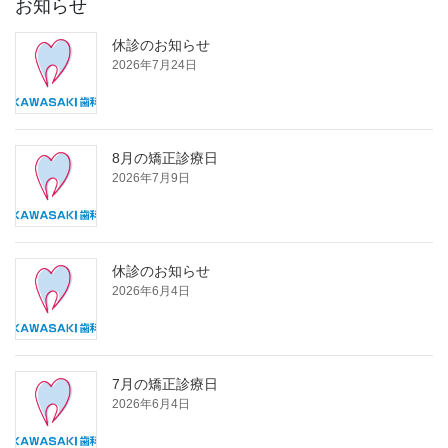
お知らせ
休診のお知らせ
2026年7月24日
8月の矯正診療日
2026年7月9日
休診のお知らせ
2026年6月4日
7月の矯正診療日
2026年6月4日