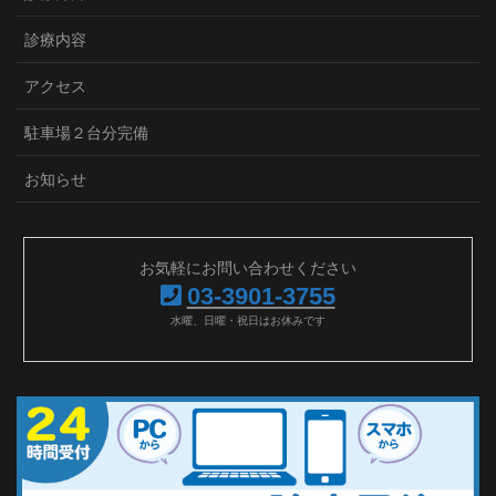
診療内容
アクセス
駐車場２台分完備
お知らせ
お気軽にお問い合わせください
03-3901-3755
水曜、日曜・祝日はお休みです