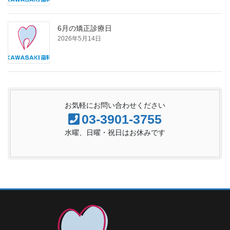
6月の矯正診療日
2026年5月14日
お気軽にお問い合わせください
03-3901-3755
水曜、日曜・祝日はお休みです