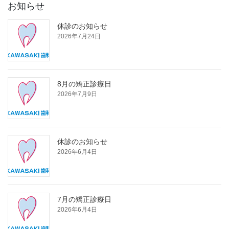
お知らせ
休診のお知らせ
2026年7月24日
8月の矯正診療日
2026年7月9日
休診のお知らせ
2026年6月4日
7月の矯正診療日
2026年6月4日