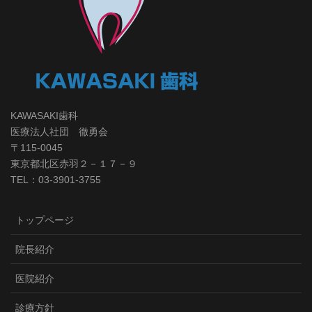
KAWASAKI歯科
医療法人社団 徹勇会
〒115-0045
東京都北区赤羽２－１７－９
TEL：03-3901-3755
トップページ
院長紹介
医院紹介
診療方針