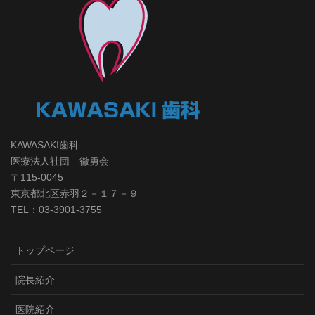
KAWASAKI歯科
医療法人社団 徹勇会
〒115-0045
東京都北区赤羽２－１７－９
TEL：03-3901-3755
トップページ
院長紹介
医院紹介