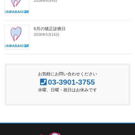
2026年6月4日
6月の矯正診療日
2026年5月14日
お気軽にお問い合わせください
03-3901-3755
水曜、日曜・祝日はお休みです