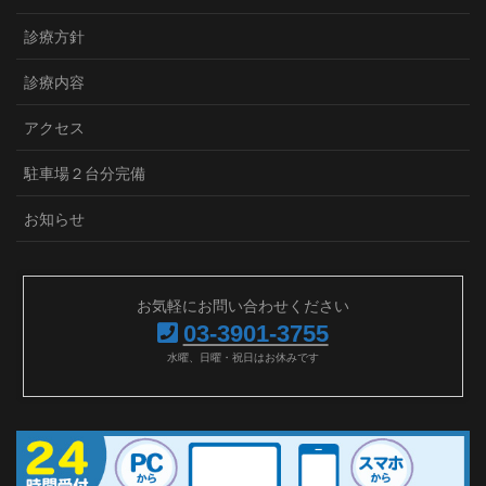
診療方針
診療内容
アクセス
駐車場２台分完備
お知らせ
お気軽にお問い合わせください
03-3901-3755
水曜、日曜・祝日はお休みです