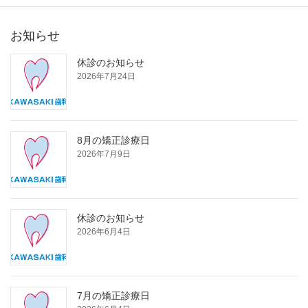
お知らせ
休診のお知らせ
2026年7月24日
8月の矯正診療日
2026年7月9日
休診のお知らせ
2026年6月4日
7月の矯正診療日