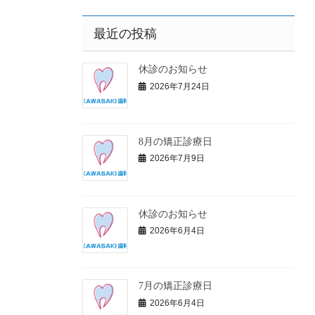
最近の投稿
休診のお知らせ
2026年7月24日
8月の矯正診療日
2026年7月9日
休診のお知らせ
2026年6月4日
7月の矯正診療日
2026年6月4日