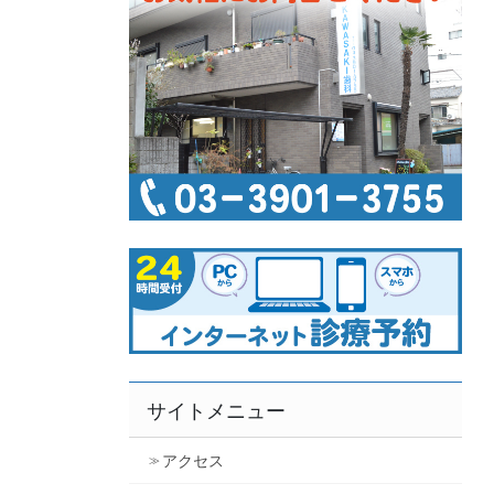
サイトメニュー
アクセス