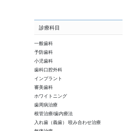
診療科目
一般歯科
予防歯科
小児歯科
歯科口腔外科
インプラント
審美歯科
ホワイトニング
歯周病治療
根管治療/歯内療法
入れ歯（義歯） 咬み合わせ治療