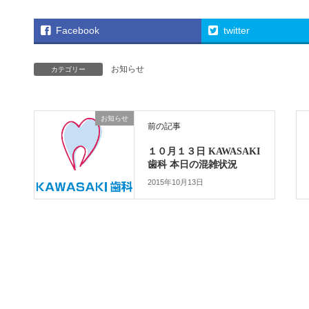
Facebook
twitter
お知らせ
カテゴリー
お知らせ
前の記事
１０月１３日 KAWASAKI
歯科 本日の混雑状況
2015年10月13日