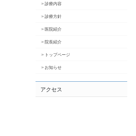
診療内容
診療方針
医院紹介
院長紹介
トップページ
お知らせ
アクセス