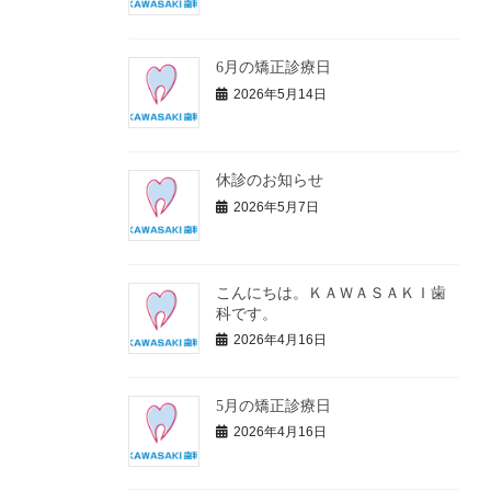
6月の矯正診療日
2026年5月14日
休診のお知らせ
2026年5月7日
こんにちは。ＫＡＷＡＳＡＫＩ歯
科です。
2026年4月16日
5月の矯正診療日
2026年4月16日