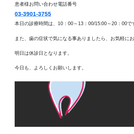
患者様お問い合わせ電話番号
03-3901-3755
本日の診療時間は、10：00～13：00/15:00～20：00
また、歯の症状で気になる事ありましたら、お気軽に
明日は休診日となります。
今日も、よろしくお願いします。