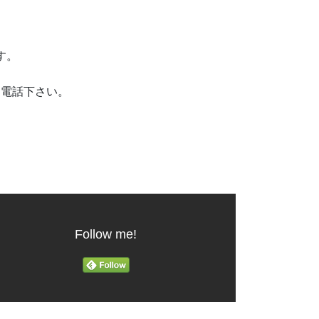
です。
お電話下さい。
Follow me!