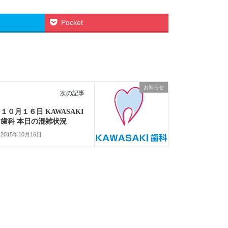
Pocket
お知らせ
次の記事
１０月１６日 KAWASAKI
歯科 本日の混雑状況
2015年10月16日