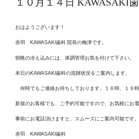
１０月１４日 KAWASAKI
おはようございます！
赤羽 KAWASAKI歯科 院長の梅津です。
朝晩の冷え込みには、体調管理お気を付けて下さい。
本日のKAWASAKI歯科の混雑状況をご案内します。
何時でもご連絡お待ちしております。１６時、１９時
新規のお客様でも、ご予約可能ですので、お気軽にお
事前にお電話頂けますと、スムーズにご案内可能です
赤羽 KAWASAKI歯科