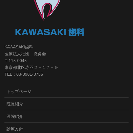
KAWASAKI歯科
医療法人社団 徹勇会
〒115-0045
東京都北区赤羽２－１７－９
TEL：03-3901-3755
トップページ
院長紹介
医院紹介
診療方針