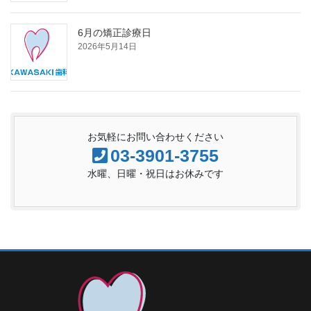
6月の矯正診療日
2026年5月14日
お気軽にお問い合わせください
03-3901-3755
水曜、日曜・祝日はお休みです