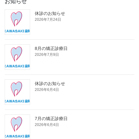
お知らせ
休診のお知らせ
2026年7月24日
8月の矯正診療日
2026年7月9日
休診のお知らせ
2026年6月4日
7月の矯正診療日
2026年6月4日