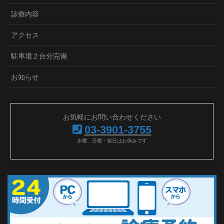
診療内容
アクセス
駐車場２台分完備
お知らせ
お気軽にお問い合わせください
03-3901-3755
水曜、日曜・祝日はお休みです