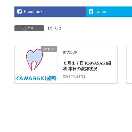
Facebook
twitter
お知らせ
カテゴリー
お知らせ
前の記事
８月１７日 KAWASAKI歯
科 本日の混雑状況
2021年8月17日