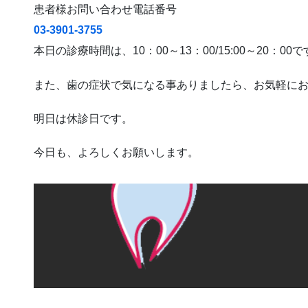
患者様お問い合わせ電話番号
03-3901-3755
本日の診療時間は、10：00～13：00/15:00～20：00
また、歯の症状で気になる事ありましたら、お気軽に
明日は休診日です。
今日も、よろしくお願いします。