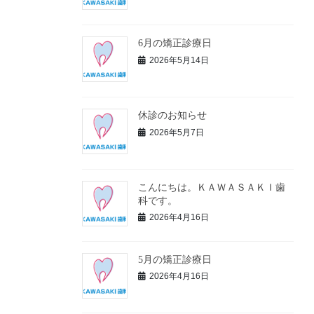
6月の矯正診療日
2026年5月14日
休診のお知らせ
2026年5月7日
こんにちは。ＫＡＷＡＳＡＫＩ歯
科です。
2026年4月16日
5月の矯正診療日
2026年4月16日