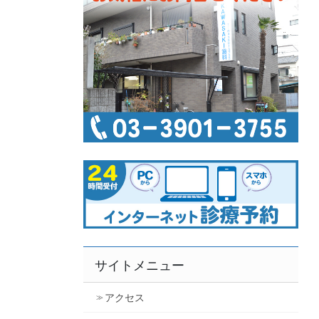
サイトメニュー
アクセス