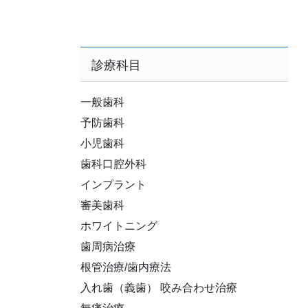
診療科目
一般歯科
予防歯科
小児歯科
歯科口腔外科
インプラント
審美歯科
ホワイトニング
歯周病治療
根管治療/歯内療法
入れ歯（義歯） 咬み合わせ治療