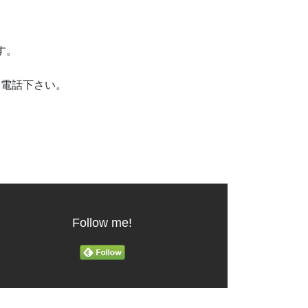
です。
お電話下さい。
Follow me!