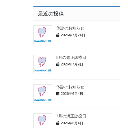
最近の投稿
休診のお知らせ
2026年7月24日
8月の矯正診療日
2026年7月9日
休診のお知らせ
2026年6月4日
7月の矯正診療日
2026年6月4日