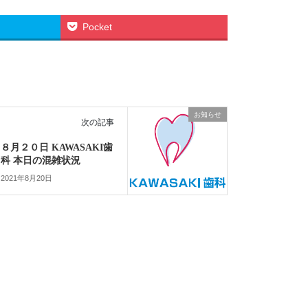
Pocket
お知らせ
次の記事
８月２０日 KAWASAKI歯
科 本日の混雑状況
2021年8月20日