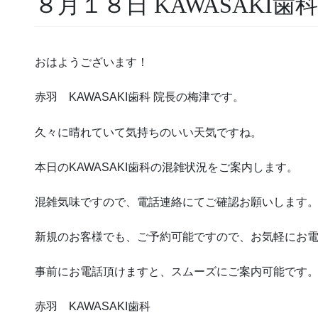
８月１８日 KAWASAKI歯
おはようございます！
赤羽 KAWASAKI歯科 院長の梅津です。
久々に晴れていて気持ちのいい天気ですね。
本日のKAWASAKI歯科の混雑状況をご案内します。
混雑気味ですので、電話連絡にてご確認お願いします
新規のお客様でも、ご予約可能ですので、お気軽にお
事前にお電話頂けますと、スムーズにご案内可能です
赤羽 KAWASAKI歯科