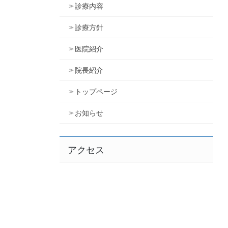
診療内容
診療方針
医院紹介
院長紹介
トップページ
お知らせ
アクセス