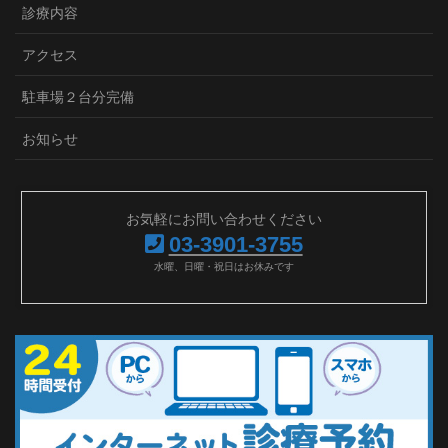
診療内容
アクセス
駐車場２台分完備
お知らせ
お気軽にお問い合わせください
03-3901-3755
水曜、日曜・祝日はお休みです