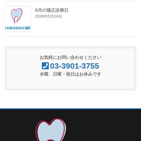
6月の矯正診療日
2026年5月14日
お気軽にお問い合わせください
03-3901-3755
水曜、日曜・祝日はお休みです