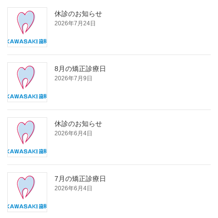
休診のお知らせ
2026年7月24日
8月の矯正診療日
2026年7月9日
休診のお知らせ
2026年6月4日
7月の矯正診療日
2026年6月4日