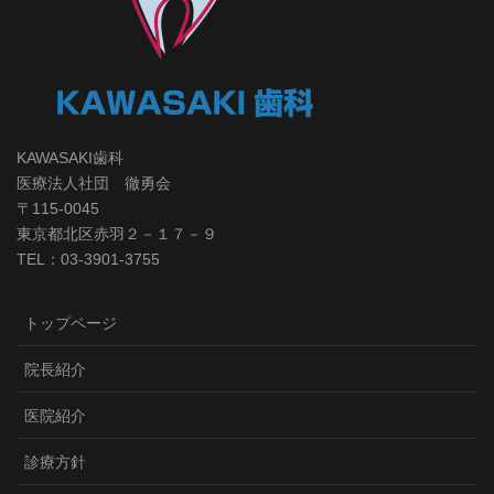
KAWASAKI歯科
医療法人社団 徹勇会
〒115-0045
東京都北区赤羽２－１７－９
TEL：03-3901-3755
トップページ
院長紹介
医院紹介
診療方針