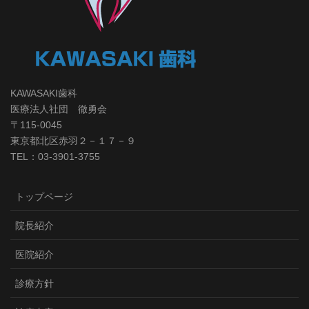
KAWASAKI歯科
医療法人社団 徹勇会
〒115-0045
東京都北区赤羽２－１７－９
TEL：03-3901-3755
トップページ
院長紹介
医院紹介
診療方針