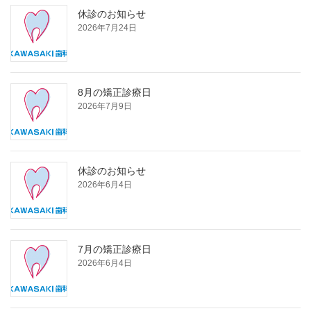
休診のお知らせ
2026年7月24日
8月の矯正診療日
2026年7月9日
休診のお知らせ
2026年6月4日
7月の矯正診療日
2026年6月4日