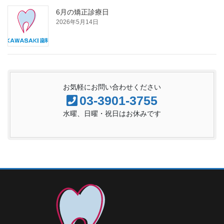
6月の矯正診療日
2026年5月14日
お気軽にお問い合わせください
03-3901-3755
水曜、日曜・祝日はお休みです