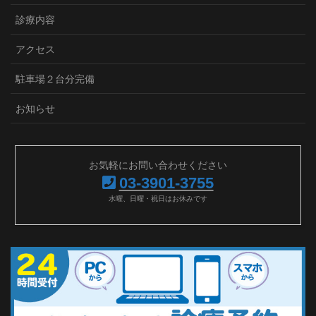
診療内容
アクセス
駐車場２台分完備
お知らせ
お気軽にお問い合わせください
03-3901-3755
水曜、日曜・祝日はお休みです