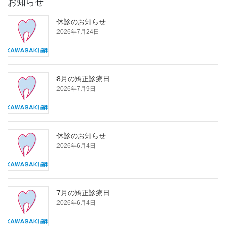
お知らせ
休診のお知らせ
2026年7月24日
8月の矯正診療日
2026年7月9日
休診のお知らせ
2026年6月4日
7月の矯正診療日
2026年6月4日