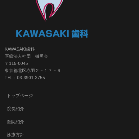
KAWASAKI歯科
医療法人社団 徹勇会
〒115-0045
東京都北区赤羽２－１７－９
TEL：03-3901-3755
トップページ
院長紹介
医院紹介
診療方針