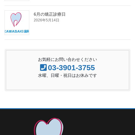
6月の矯正診療日
2026年5月14日
お気軽にお問い合わせください
03-3901-3755
水曜、日曜・祝日はお休みです