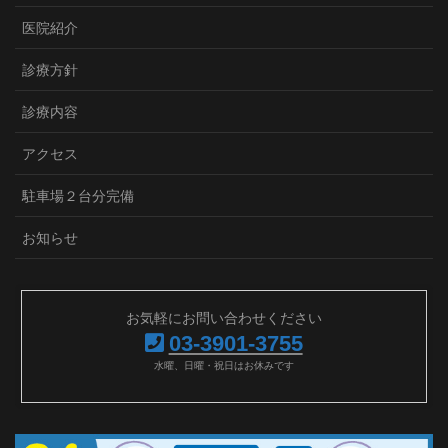
医院紹介
診療方針
診療内容
アクセス
駐車場２台分完備
お知らせ
お気軽にお問い合わせください
03-3901-3755
水曜、日曜・祝日はお休みです