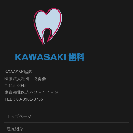
KAWASAKI歯科
医療法人社団 徹勇会
〒115-0045
東京都北区赤羽２－１７－９
TEL：03-3901-3755
トップページ
院長紹介