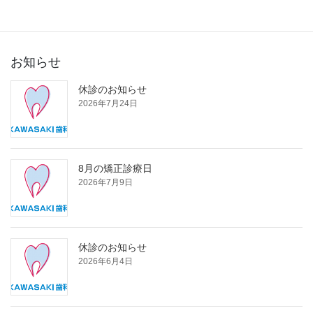
2015年3月
お知らせ
休診のお知らせ
2026年7月24日
8月の矯正診療日
2026年7月9日
休診のお知らせ
2026年6月4日