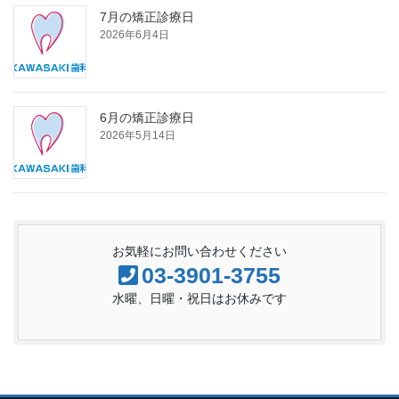
7月の矯正診療日
2026年6月4日
6月の矯正診療日
2026年5月14日
お気軽にお問い合わせください
03-3901-3755
水曜、日曜・祝日はお休みです