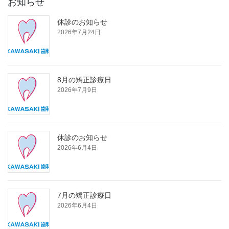
お知らせ
休診のお知らせ
2026年7月24日
8月の矯正診療日
2026年7月9日
休診のお知らせ
2026年6月4日
7月の矯正診療日
2026年6月4日