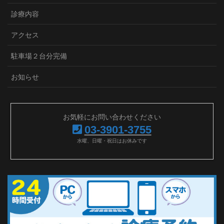
診療内容
アクセス
駐車場２台分完備
お知らせ
お気軽にお問い合わせください
03-3901-3755
水曜、日曜・祝日はお休みです