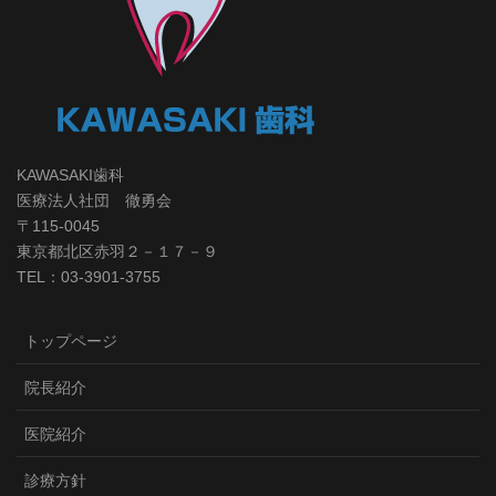
KAWASAKI歯科
医療法人社団 徹勇会
〒115-0045
東京都北区赤羽２－１７－９
TEL：03-3901-3755
トップページ
院長紹介
医院紹介
診療方針