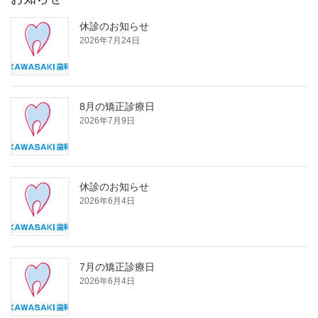
休診のお知らせ
2026年7月24日
8月の矯正診療日
2026年7月9日
休診のお知らせ
2026年6月4日
7月の矯正診療日
2026年6月4日