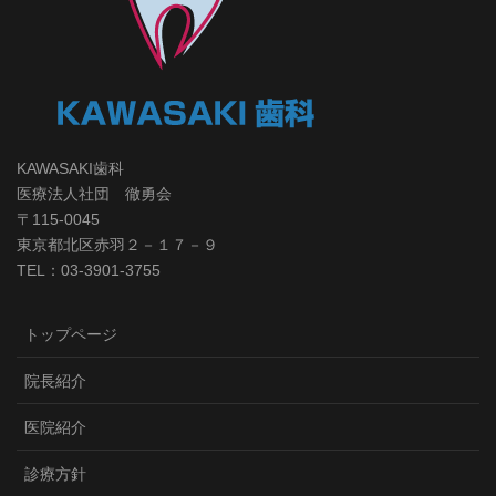
KAWASAKI歯科
医療法人社団 徹勇会
〒115-0045
東京都北区赤羽２－１７－９
TEL：03-3901-3755
トップページ
院長紹介
医院紹介
診療方針