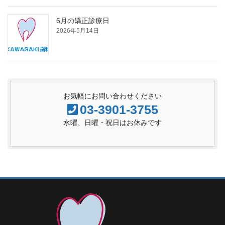
6月の矯正診療日
2026年5月14日
お気軽にお問い合わせください
03-3901-3755
水曜、日曜・祝日はお休みです