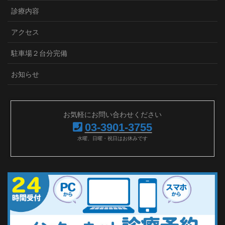
診療内容
アクセス
駐車場２台分完備
お知らせ
お気軽にお問い合わせください
03-3901-3755
水曜、日曜・祝日はお休みです