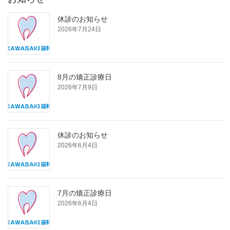
休診のお知らせ
2026年7月24日
8月の矯正診療日
2026年7月9日
休診のお知らせ
2026年6月4日
7月の矯正診療日
2026年6月4日