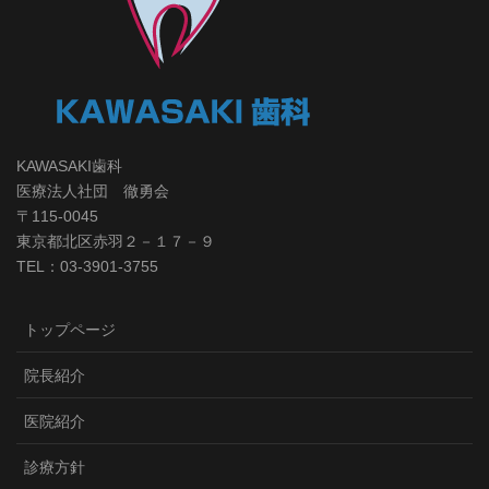
KAWASAKI歯科
医療法人社団 徹勇会
〒115-0045
東京都北区赤羽２－１７－９
TEL：03-3901-3755
トップページ
院長紹介
医院紹介
診療方針