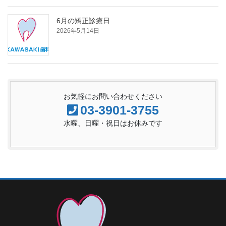
6月の矯正診療日
2026年5月14日
お気軽にお問い合わせください
03-3901-3755
水曜、日曜・祝日はお休みです