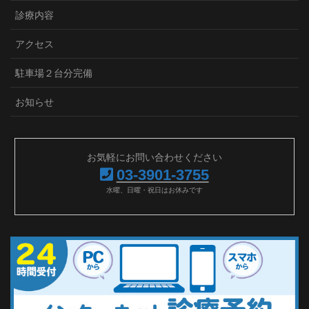
診療内容
アクセス
駐車場２台分完備
お知らせ
お気軽にお問い合わせください
03-3901-3755
水曜、日曜・祝日はお休みです