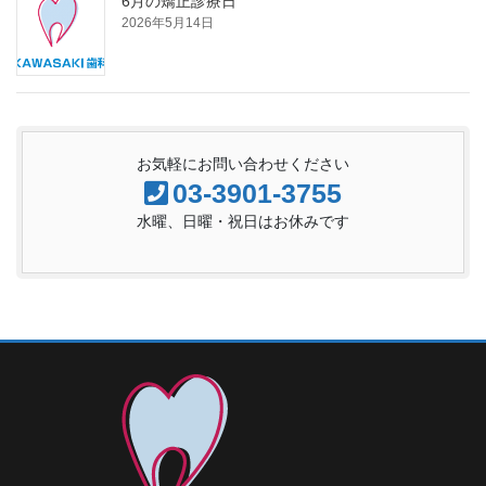
6月の矯正診療日
2026年5月14日
お気軽にお問い合わせください
03-3901-3755
水曜、日曜・祝日はお休みです