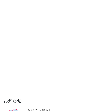
2015年11月
2015年10月
2015年9月
2015年8月
2015年7月
2015年6月
2015年5月
2015年3月
お知らせ
休診のお知らせ