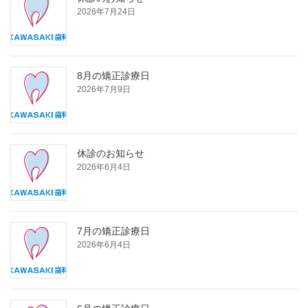
2026年7月24日
8月の矯正診療日
2026年7月9日
休診のお知らせ
2026年6月4日
7月の矯正診療日
2026年6月4日