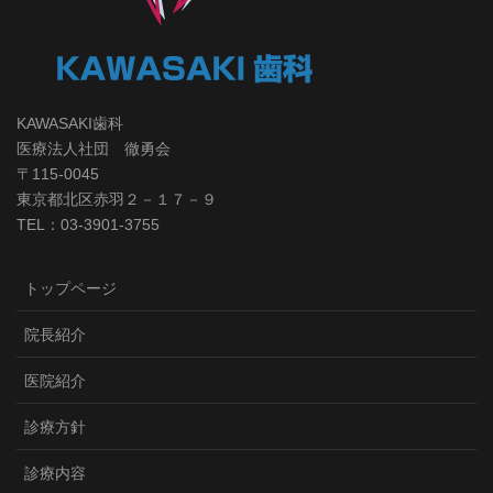
KAWASAKI歯科
医療法人社団 徹勇会
〒115-0045
東京都北区赤羽２－１７－９
TEL：03-3901-3755
トップページ
院長紹介
医院紹介
診療方針
診療内容