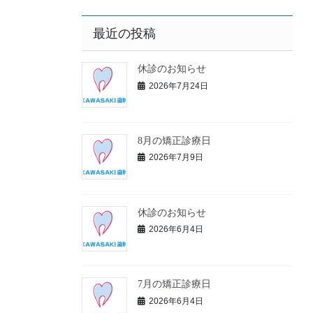
最近の投稿
休診のお知らせ
2026年7月24日
8月の矯正診療日
2026年7月9日
休診のお知らせ
2026年6月4日
7月の矯正診療日
2026年6月4日