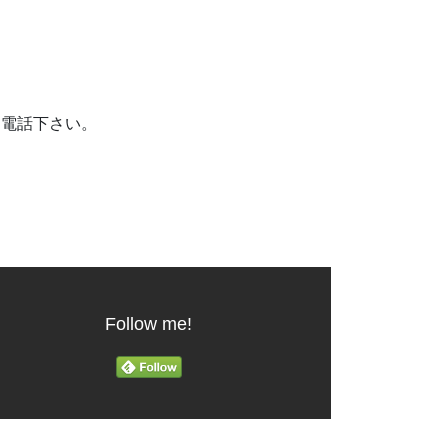
お電話下さい。
Follow me!