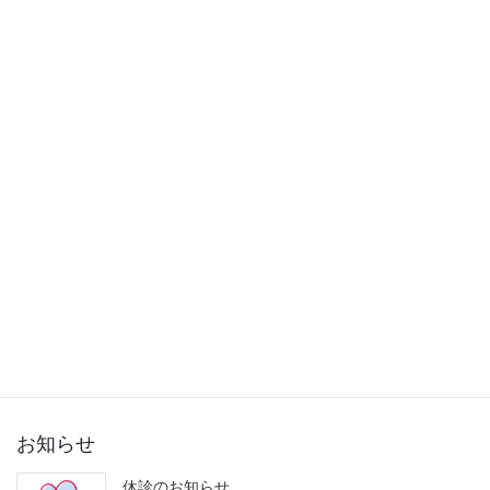
2015年11月
2015年10月
2015年9月
2015年8月
2015年7月
2015年6月
2015年5月
2015年3月
お知らせ
休診のお知らせ