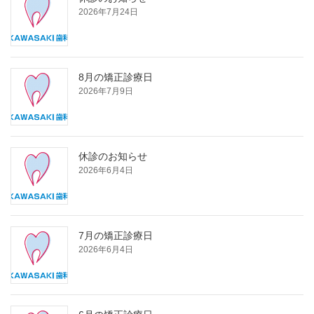
2026年7月24日
8月の矯正診療日
2026年7月9日
休診のお知らせ
2026年6月4日
7月の矯正診療日
2026年6月4日