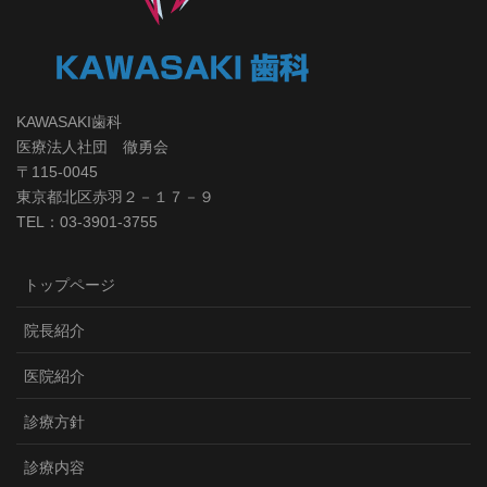
KAWASAKI歯科
医療法人社団 徹勇会
〒115-0045
東京都北区赤羽２－１７－９
TEL：03-3901-3755
トップページ
院長紹介
医院紹介
診療方針
診療内容