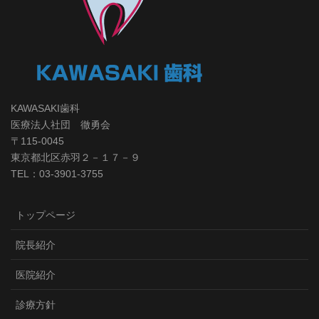
KAWASAKI歯科
医療法人社団 徹勇会
〒115-0045
東京都北区赤羽２－１７－９
TEL：03-3901-3755
トップページ
院長紹介
医院紹介
診療方針