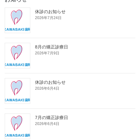
休診のお知らせ
2026年7月24日
8月の矯正診療日
2026年7月9日
休診のお知らせ
2026年6月4日
7月の矯正診療日
2026年6月4日