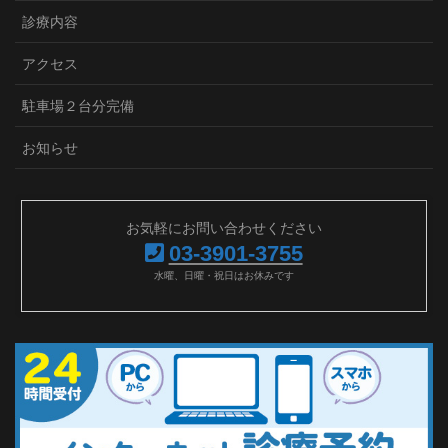
診療内容
アクセス
駐車場２台分完備
お知らせ
お気軽にお問い合わせください
03-3901-3755
水曜、日曜・祝日はお休みです