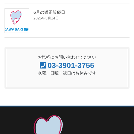
6月の矯正診療日
2026年5月14日
お気軽にお問い合わせください
03-3901-3755
水曜、日曜・祝日はお休みです