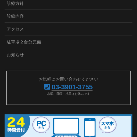
診療方針
診療内容
アクセス
駐車場２台分完備
お知らせ
お気軽にお問い合わせください
03-3901-3755
水曜、日曜・祝日はお休みです