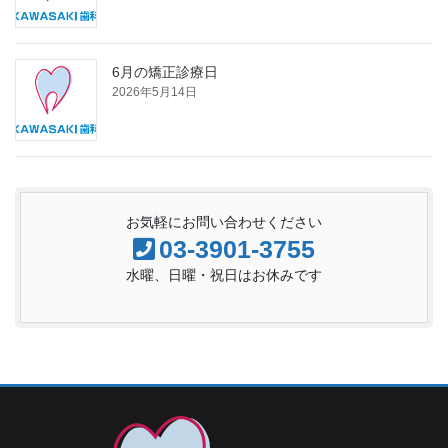
6月の矯正診療日
2026年5月14日
お気軽にお問い合わせください
03-3901-3755
水曜、日曜・祝日はお休みです