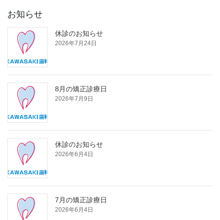
お知らせ
休診のお知らせ
2026年7月24日
8月の矯正診療日
2026年7月9日
休診のお知らせ
2026年6月4日
7月の矯正診療日
2026年6月4日