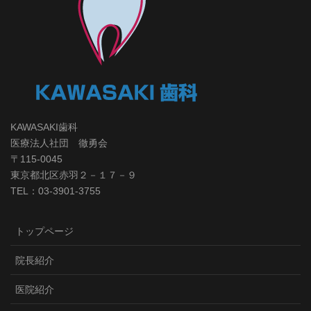
KAWASAKI歯科
医療法人社団 徹勇会
〒115-0045
東京都北区赤羽２－１７－９
TEL：03-3901-3755
トップページ
院長紹介
医院紹介