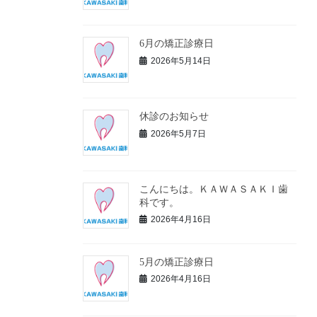
6月の矯正診療日
2026年5月14日
休診のお知らせ
2026年5月7日
こんにちは。ＫＡＷＡＳＡＫＩ歯
科です。
2026年4月16日
5月の矯正診療日
2026年4月16日