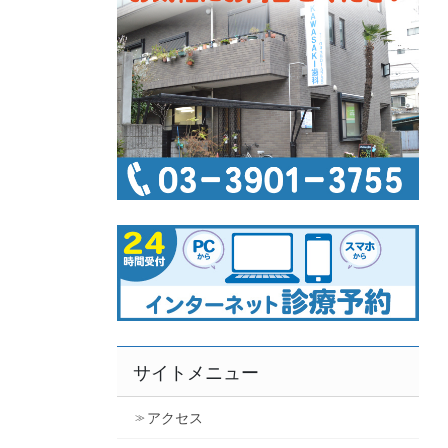
サイトメニュー
アクセス