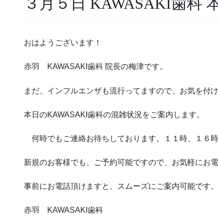
３月５日 KAWASAKI歯科
おはようございます！
赤羽 KAWASAKI歯科 院長の梅津です。
まだ、インフルエンザも流行ってますので、お気を付
本日のKAWASAKI歯科の混雑状況をご案内します。
何時でもご連絡お待ちしております。１１時、１６時
新規のお客様でも、ご予約可能ですので、お気軽にお
事前にお電話頂けますと、スムーズにご案内可能です
赤羽 KAWASAKI歯科