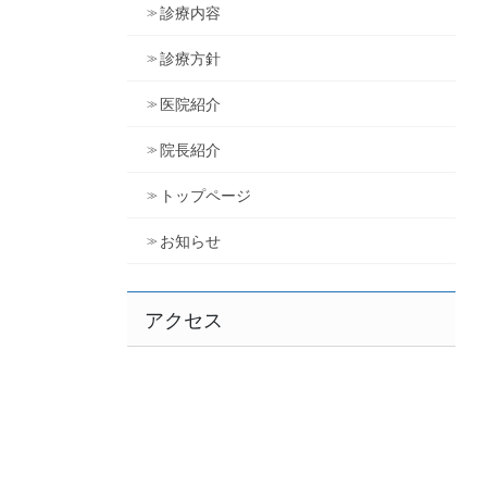
診療内容
診療方針
医院紹介
院長紹介
トップページ
お知らせ
アクセス