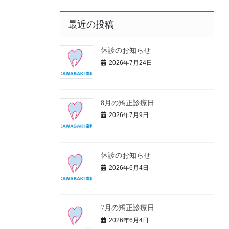
最近の投稿
休診のお知らせ
2026年7月24日
8月の矯正診療日
2026年7月9日
休診のお知らせ
2026年6月4日
7月の矯正診療日
2026年6月4日