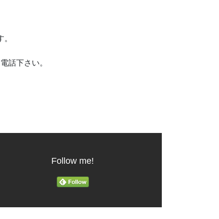
です。
お電話下さい。
Follow me!