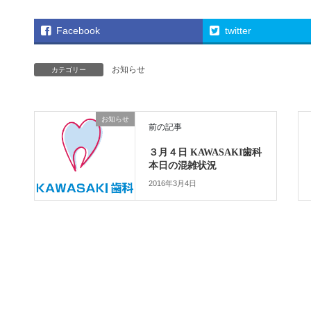
Facebook
twitter
お知らせ
カテゴリー
お知らせ
前の記事
３月４日 KAWASAKI歯科
本日の混雑状況
2016年3月4日