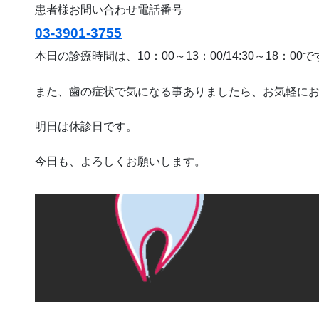
患者様お問い合わせ電話番号
03-3901-3755
本日の診療時間は、10：00～13：00/14:30～18：00
また、歯の症状で気になる事ありましたら、お気軽に
明日は休診日です。
今日も、よろしくお願いします。