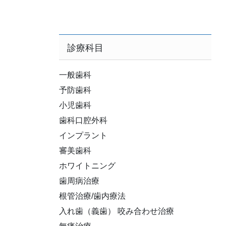
診療科目
一般歯科
予防歯科
小児歯科
歯科口腔外科
インプラント
審美歯科
ホワイトニング
歯周病治療
根管治療/歯内療法
入れ歯（義歯） 咬み合わせ治療